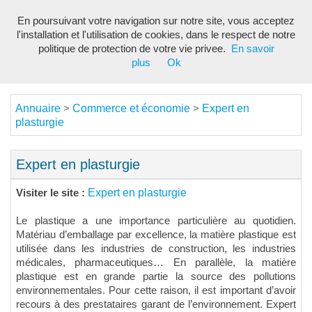
En poursuivant votre navigation sur notre site, vous acceptez
Toggl
l'installation et l'utilisation de cookies, dans le respect de notre
navig
politique de protection de votre vie privee.
En savoir
plus
Ok
Annuaire
Commerce et économie
Expert en
>
>
plasturgie
Expert en plasturgie
Expert en plasturgie
Visiter le site :
Le plastique a une importance particulière au quotidien.
Matériau d’emballage par excellence, la matière plastique est
utilisée dans les industries de construction, les industries
médicales, pharmaceutiques… En parallèle, la matière
plastique est en grande partie la source des pollutions
environnementales. Pour cette raison, il est important d’avoir
recours à des prestataires garant de l’environnement. Expert