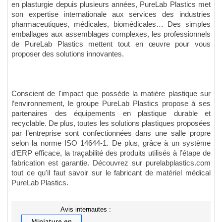
en plasturgie depuis plusieurs années, PureLab Plastics met
son expertise internationale aux services des industries
pharmaceutiques, médicales, biomédicales… Des simples
emballages aux assemblages complexes, les professionnels
de PureLab Plastics mettent tout en œuvre pour vous
proposer des solutions innovantes.
Conscient de l'impact que possède la matière plastique sur
l’environnement, le groupe PureLab Plastics propose à ses
partenaires des équipements en plastique durable et
recyclable. De plus, toutes les solutions plastiques proposées
par l’entreprise sont confectionnées dans une salle propre
selon la norme ISO 14644-1. De plus, grâce à un système
d’ERP efficace, la traçabilité des produits utilisés à l’étape de
fabrication est garantie. Découvrez sur purelabplastics.com
tout ce qu'il faut savoir sur le fabricant de matériel médical
PureLab Plastics.
Avis internautes :