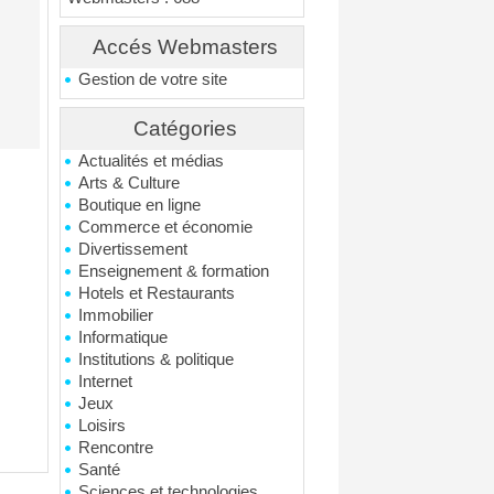
Accés Webmasters
Gestion de votre site
Catégories
Actualités et médias
Arts & Culture
Boutique en ligne
Commerce et économie
Divertissement
Enseignement & formation
Hotels et Restaurants
Immobilier
Informatique
Institutions & politique
Internet
Jeux
Loisirs
Rencontre
Santé
Sciences et technologies