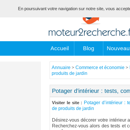
En poursuivant votre navigation sur notre site, vous acceptez 
Accueil
Blog
Nouveau
Annuaire
Commerce et économie
>
>
produits de jardin
Potager d’intérieur : tests, co
Potager d’intérieur : t
Visiter le site :
de produits de jardin
Désirez-vous décorer votre intérieur a
Recherchez-vous alors des tests et co