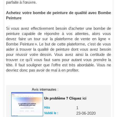
parfaite à l’œuvre.
Achetez votre bombe de peinture de qualité avec Bombe
Peinture
Si vous avez effectivement besoin d’acheter une bombe de
peinture capable de répondre à vos attentes, alors vous
devez faire un tour sur la plateforme de vente en ligne «
Bombe Peinture ». Le but de cette plateforme, c’est de vous
aider à trouver la qualité de peinture dont vous avez besoin
pour réussir votre dessin. Vous avez ainsi la certitude de
trouver ce qu’il vous faut sans pour autant vous prendre la
tête. Il faut souligner que l’offre est très abordable. Vous ne
devriez donc pas avoir de mal à en profiter.
Avis internautes :
Un problème ? Cliquez ici
Hits
1
Validé le :
23-06-2020