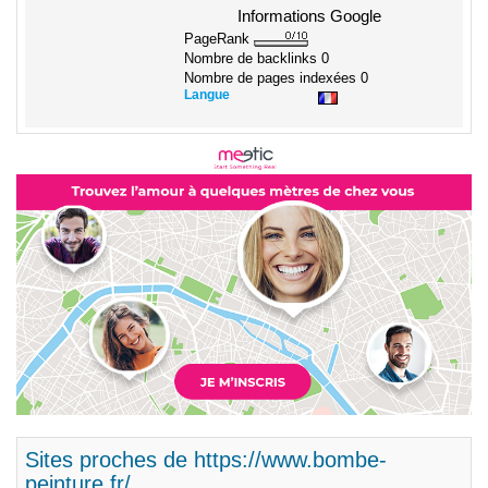
Informations Google
PageRank
Nombre de backlinks
0
Nombre de pages indexées
0
Langue
Sites proches de https://www.bombe-
peinture.fr/