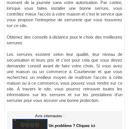
moment de la journée sans votre autorisation. Par contre,
lorsque vous faites installer une bonne serrure, vous
contrôlez mieux l’accès à votre maison et c’est le service que
vous propose l’entreprise de serrurerie que vous trouverez
sur ce site.
Obtenez des conseils à distance pour le choix des meilleures
serrures
Les serrures existent selon leur qualité, leur niveau de
sécurisation et leurs prix et c’est pour cela que vous devez
demander conseil avant de faire votre choix. Si vous avez
une maison ou un commerce à Courbevoie et que vous
recherchez un meilleur moyen de maîtriser l’accès à cette
maison ou à ce commerce, vous pouvez vous rendre sur ce
site. À travers le site, vous pourrez retrouver toutes les
informations sur les serrures et sur les prestations d’un
serrurier pour vous assurer une bonne protection.
Avis internautes :
Un problème ? Cliquez ici