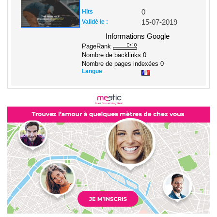
Hits
0
Validé le :
15-07-2019
Informations Google
PageRank
Nombre de backlinks
0
Nombre de pages indexées
0
Langue