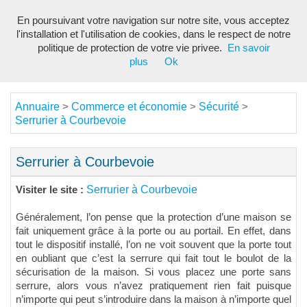
En poursuivant votre navigation sur notre site, vous acceptez
Toggl
l'installation et l'utilisation de cookies, dans le respect de notre
navig
politique de protection de votre vie privee.
En savoir
plus
Ok
Annuaire
Commerce et économie
Sécurité
>
>
>
Serrurier à Courbevoie
Serrurier à Courbevoie
Serrurier à Courbevoie
Visiter le site :
Généralement, l’on pense que la protection d’une maison se
fait uniquement grâce à la porte ou au portail. En effet, dans
tout le dispositif installé, l’on ne voit souvent que la porte tout
en oubliant que c’est la serrure qui fait tout le boulot de la
sécurisation de la maison. Si vous placez une porte sans
serrure, alors vous n’avez pratiquement rien fait puisque
n’importe qui peut s’introduire dans la maison à n’importe quel