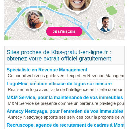
Sites proches de Kbis-gratuit-en-ligne.fr :
obtenez votre extrait officiel gratuitement
Spécialiste en Revenue Management
Ce portail web vous guide vers l'expert en Revenue Management,
LogoFlex, création efficace de logos sur mesure
Réaliser un logo avec l’aide de l’intelligence artificielle comporte d
M&M Service, pour la maintenance de vos immeubles
M&M Service se présente comme un partenaire privilégié pour la
Annecy Nettoyage, pour l’entretien de vos immeubles
Annecy Nettoyage apporte ses services pour la propreté de vos e
Recruscope, agence de recrutement de cadres à Montré