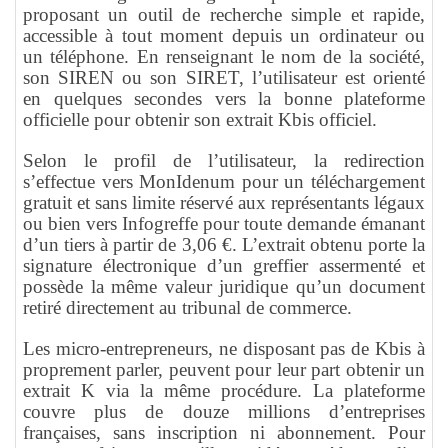
proposant un outil de recherche simple et rapide,
accessible à tout moment depuis un ordinateur ou
un téléphone. En renseignant le nom de la société,
son SIREN ou son SIRET, l’utilisateur est orienté
en quelques secondes vers la bonne plateforme
officielle pour obtenir son extrait Kbis officiel.
Selon le profil de l’utilisateur, la redirection
s’effectue vers MonIdenum pour un téléchargement
gratuit et sans limite réservé aux représentants légaux
ou bien vers Infogreffe pour toute demande émanant
d’un tiers à partir de 3,06 €. L’extrait obtenu porte la
signature électronique d’un greffier assermenté et
possède la même valeur juridique qu’un document
retiré directement au tribunal de commerce.
Les micro-entrepreneurs, ne disposant pas de Kbis à
proprement parler, peuvent pour leur part obtenir un
extrait K via la même procédure. La plateforme
couvre plus de douze millions d’entreprises
françaises, sans inscription ni abonnement. Pour