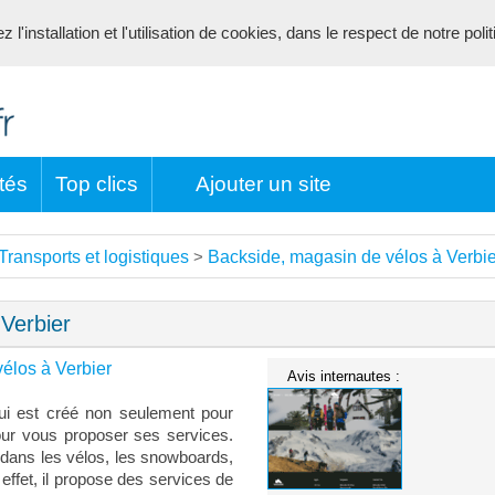
l'installation et l'utilisation de cookies, dans le respect de notre poli
tés
Top clics
Ajouter un site
Transports et logistiques
Backside, magasin de vélos à Verbie
>
Verbier
élos à Verbier
Avis internautes :
qui est créé non seulement pour
ur vous proposer ses services.
é dans les vélos, les snowboards,
effet, il propose des services de