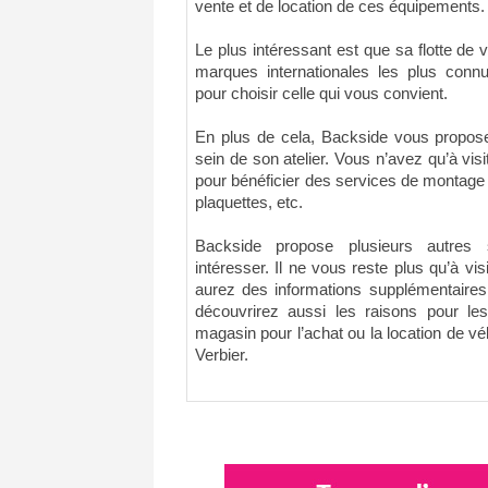
vente et de location de ces équipements.
Le plus intéressant est que sa flotte de
marques internationales les plus conn
pour choisir celle qui vous convient.
En plus de cela, Backside vous propose
sein de son atelier. Vous n’avez qu’à visi
pour bénéficier des services de montage
plaquettes, etc.
Backside propose plusieurs autres 
intéresser. Il ne vous reste plus qu’à vis
aurez des informations supplémentaire
découvrirez aussi les raisons pour le
magasin pour l’achat ou la location de v
Verbier.