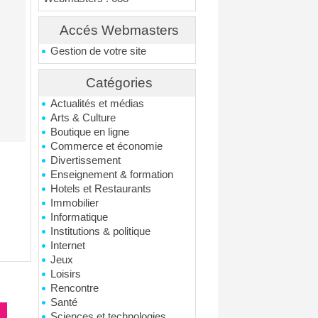
Accés Webmasters
Gestion de votre site
Catégories
Actualités et médias
Arts & Culture
Boutique en ligne
Commerce et économie
Divertissement
Enseignement & formation
Hotels et Restaurants
Immobilier
Informatique
Institutions & politique
Internet
Jeux
Loisirs
Rencontre
Santé
Sciences et technologies