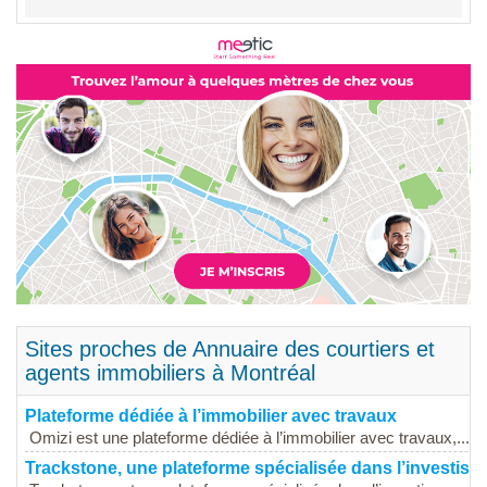
Sites proches de Annuaire des courtiers et
agents immobiliers à Montréal
Plateforme dédiée à l’immobilier avec travaux
Omizi est une plateforme dédiée à l’immobilier avec travaux,...
Trackstone, une plateforme spécialisée dans l’investisse