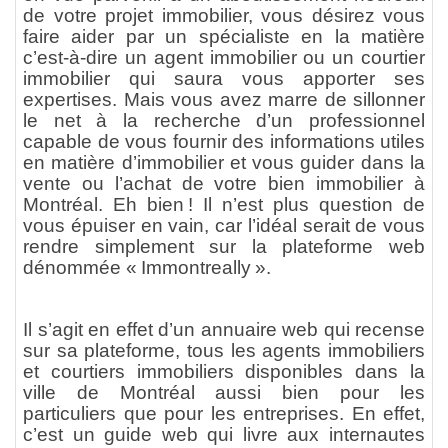
de votre projet immobilier, vous désirez vous
faire aider par un spécialiste en la matière
c’est-à-dire un agent immobilier ou un courtier
immobilier qui saura vous apporter ses
expertises. Mais vous avez marre de sillonner
le net à la recherche d’un professionnel
capable de vous fournir des informations utiles
en matière d’immobilier et vous guider dans la
vente ou l’achat de votre bien immobilier à
Montréal. Eh bien ! Il n’est plus question de
vous épuiser en vain, car l’idéal serait de vous
rendre simplement sur la plateforme web
dénommée « Immontreally ».
Il s’agit en effet d’un annuaire web qui recense
sur sa plateforme, tous les agents immobiliers
et courtiers immobiliers disponibles dans la
ville de Montréal aussi bien pour les
particuliers que pour les entreprises. En effet,
c’est un guide web qui livre aux internautes