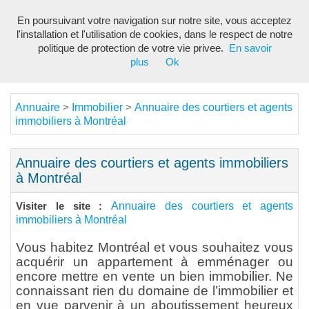
En poursuivant votre navigation sur notre site, vous acceptez
Toggl
l'installation et l'utilisation de cookies, dans le respect de notre
navig
politique de protection de votre vie privee.
En savoir
plus
Ok
Annuaire
Immobilier
Annuaire des courtiers et agents
>
>
immobiliers à Montréal
Annuaire des courtiers et agents immobiliers
à Montréal
Annuaire des courtiers et agents
Visiter le site :
immobiliers à Montréal
Vous habitez Montréal et vous souhaitez vous
acquérir un appartement à emménager ou
encore mettre en vente un bien immobilier. Ne
connaissant rien du domaine de l’immobilier et
en vue parvenir à un aboutissement heureux