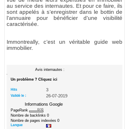
au service des internautes. Et pour ce faire, ils
sont appelés à s’enregistrer dans le bottin de
l’annuaire pour bénéficier d’une visibilité
caractérisée.
Immontreally, c’est un véritable guide web
immobilier.
Avis internautes :
Un problème ? Cliquez ici
Hits
3
Validé le :
26-07-2019
Informations Google
PageRank
Nombre de backlinks
0
Nombre de pages indexées
0
Langue