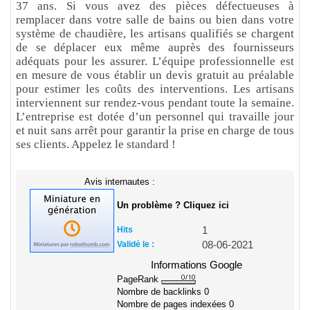
37 ans. Si vous avez des pièces défectueuses à
remplacer dans votre salle de bains ou bien dans votre
système de chaudière, les artisans qualifiés se chargent
de se déplacer eux même auprès des fournisseurs
adéquats pour les assurer. L’équipe professionnelle est
en mesure de vous établir un devis gratuit au préalable
pour estimer les coûts des interventions. Les artisans
interviennent sur rendez-vous pendant toute la semaine.
L’entreprise est dotée d’un personnel qui travaille jour
et nuit sans arrêt pour garantir la prise en charge de tous
ses clients. Appelez le standard !
Avis internautes :
Un problème ? Cliquez ici
Hits
1
Validé le :
08-06-2021
Informations Google
PageRank
Nombre de backlinks
0
Nombre de pages indexées
0