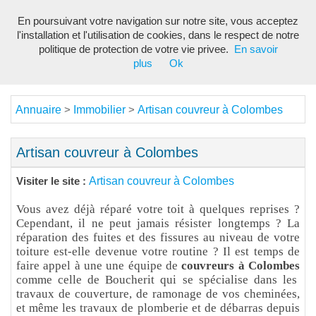
En poursuivant votre navigation sur notre site, vous acceptez
Toggl
l'installation et l'utilisation de cookies, dans le respect de notre
navig
politique de protection de votre vie privee.
En savoir
plus
Ok
Annuaire
Immobilier
Artisan couvreur à Colombes
>
>
Artisan couvreur à Colombes
Artisan couvreur à Colombes
Visiter le site :
Vous avez déjà réparé votre toit à quelques reprises ?
Cependant, il ne peut jamais résister longtemps ? La
réparation des fuites et des fissures au niveau de votre
toiture est-elle devenue votre routine ? Il est temps de
faire appel à une une équipe de
couvreurs à Colombes
comme celle de Boucherit qui se spécialise dans les
travaux de couverture, de ramonage de vos cheminées,
et même les travaux de plomberie et de débarras depuis