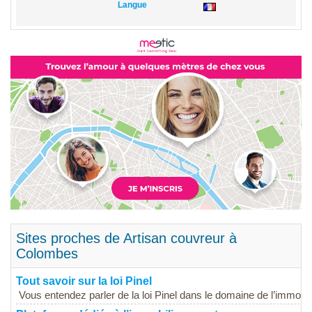
Langue
Sites proches de Artisan couvreur à
Colombes
Tout savoir sur la loi Pinel
Vous entendez parler de la loi Pinel dans le domaine de l’immobil