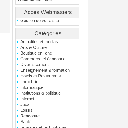
Accés Webmasters
Gestion de votre site
Catégories
Actualités et médias
Arts & Culture
Boutique en ligne
Commerce et économie
Divertissement
Enseignement & formation
Hotels et Restaurants
Immobilier
Informatique
Institutions & politique
Internet
Jeux
Loisirs
Rencontre
Santé
Sciences et technologies