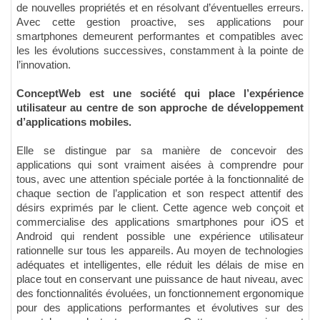
de nouvelles propriétés et en résolvant d’éventuelles erreurs.
Avec cette gestion proactive, ses applications pour
smartphones demeurent performantes et compatibles avec
les les évolutions successives, constamment à la pointe de
l’innovation.
ConceptWeb est une société qui place l’expérience
utilisateur au centre de son approche de développement
d’applications mobiles.
Elle se distingue par sa manière de concevoir des
applications qui sont vraiment aisées à comprendre pour
tous, avec une attention spéciale portée à la fonctionnalité de
chaque section de l’application et son respect attentif des
désirs exprimés par le client. Cette agence web conçoit et
commercialise des applications smartphones pour iOS et
Android qui rendent possible une expérience utilisateur
rationnelle sur tous les appareils. Au moyen de technologies
adéquates et intelligentes, elle réduit les délais de mise en
place tout en conservant une puissance de haut niveau, avec
des fonctionnalités évoluées, un fonctionnement ergonomique
pour des applications performantes et évolutives sur des