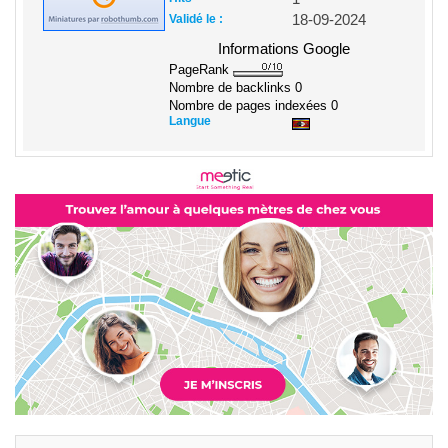
Validé le :
18-09-2024
Informations Google
PageRank
Nombre de backlinks
0
Nombre de pages indexées
0
Langue