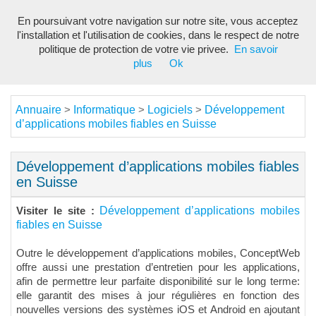
En poursuivant votre navigation sur notre site, vous acceptez
Toggl
l'installation et l'utilisation de cookies, dans le respect de notre
navig
politique de protection de votre vie privee.
En savoir
plus
Ok
Annuaire
Informatique
Logiciels
Développement
>
>
>
d’applications mobiles fiables en Suisse
Développement d’applications mobiles fiables
en Suisse
Développement d’applications mobiles
Visiter le site :
fiables en Suisse
Outre le développement d’applications mobiles, ConceptWeb
offre aussi une prestation d’entretien pour les applications,
afin de permettre leur parfaite disponibilité sur le long terme:
elle garantit des mises à jour régulières en fonction des
nouvelles versions des systèmes iOS et Android en ajoutant