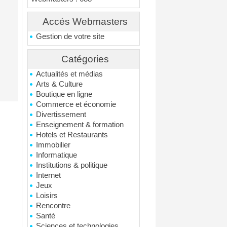
Accés Webmasters
Gestion de votre site
Catégories
Actualités et médias
Arts & Culture
Boutique en ligne
Commerce et économie
Divertissement
Enseignement & formation
Hotels et Restaurants
Immobilier
Informatique
Institutions & politique
Internet
Jeux
Loisirs
Rencontre
Santé
Sciences et technologies