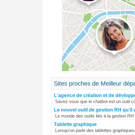
Sites proches de Meilleur dé
L'agence de création et de dévlop
Savez-vous que le chatbot est un outil c
Le nouvel outil de gestion RH qu’il
Le monde des outils liés à la gestion RH 
Tablette graphique
Lorsqu’on parle des tablettes graphiques