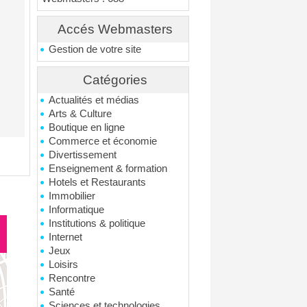
Accés Webmasters
Gestion de votre site
Catégories
Actualités et médias
Arts & Culture
Boutique en ligne
Commerce et économie
Divertissement
Enseignement & formation
Hotels et Restaurants
Immobilier
Informatique
Institutions & politique
Internet
Jeux
Loisirs
Rencontre
Santé
Sciences et technologies