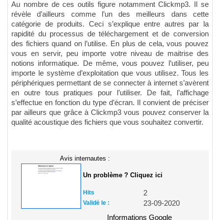
Au nombre de ces outils figure notamment Clickmp3. Il se
révèle d’ailleurs comme l’un des meilleurs dans cette
catégorie de produits. Ceci s’explique entre autres par la
rapidité du processus de téléchargement et de conversion
des fichiers quand on l’utilise. En plus de cela, vous pouvez
vous en servir, peu importe votre niveau de maitrise des
notions informatique. De même, vous pouvez l’utiliser, peu
importe le système d’exploitation que vous utilisez. Tous les
périphériques permettant de se connecter à internet s’avèrent
en outre tous pratiques pour l’utiliser. De fait, l’affichage
s’effectue en fonction du type d’écran. Il convient de préciser
par ailleurs que grâce à Clickmp3 vous pouvez conserver la
qualité acoustique des fichiers que vous souhaitez convertir.
Avis internautes :
Un problème ? Cliquez ici
Hits
2
Validé le :
23-09-2020
Informations Google