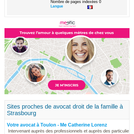
Nombre de pages indexées
0
Langue
Sites proches de avocat droit de la famille à
Strasbourg
Votre avocat à Toulon - Me Catherine Lorenz
Intervenant auprès des professionnels et auprès des particuliers, 