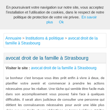
En poursuivant votre navigation sur notre site, vous acceptez
Toggl
l'installation et l'utilisation de cookies, dans le respect de notre
navig
politique de protection de votre vie privee.
En savoir
plus
Ok
Annuaire
Institutions & politique
avocat droit de la
>
>
famille à Strasbourg
avocat droit de la famille à Strasbourg
avocat droit de la famille à Strasbourg
Visiter le site :
Le bonheur c'est lorsque vous êtes prêt enfin à vivre à deux, de
planifier votre avenir et commencer à prendre les actions
nécessaires pour les réaliser. Une tâche qui semble être facile mais
dans son accomplissement vous pouvez faire face à quelques
difficultés. Il serait alors judicieux de consulter une personne qui
détient les connaissances nécessaires pour avoir une idée plus