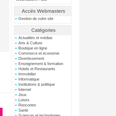
Accés Webmasters
Gestion de votre site
Catégories
Actualités et médias
Arts & Culture
Boutique en ligne
Commerce et économie
Divertissement
Enseignement & formation
Hotels et Restaurants
Immobilier
Informatique
Institutions & politique
Internet
Jeux
Loisirs
Rencontre
Santé
Sciences et technologies