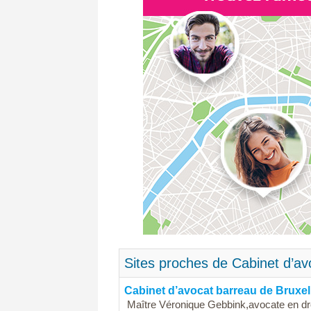
Sites proches de Cabinet d’avo
Cabinet d’avocat barreau de Bruxel
Maître Véronique Gebbink,avocate en droi