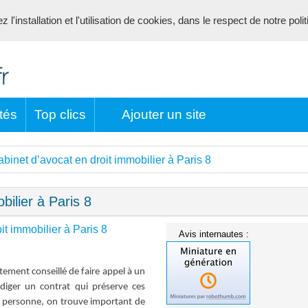
l'installation et l'utilisation de cookies, dans le respect de notre poli
tés
Top clics
Ajouter un site
binet d’avocat en droit immobilier à Paris 8
bilier à Paris 8
it immobilier à Paris 8
Avis internautes :
rtement conseillé de faire appel à un
diger un contrat qui préserve ces
ne personne, on trouve important de