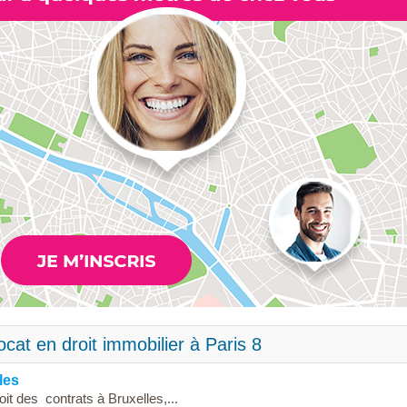
cat en droit immobilier à Paris 8
les
t des contrats à Bruxelles,...