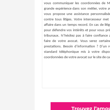
vous communiquer les coordonnées de Ma
grande expérience dans son métier, votre av
vous propose une assistance personnalisé
contre tous litiges. Votre intercesseur me
affaire dans un temps record. En cas de liti
pour défendre vos intérêts et pour vous pré
tribunaux. N’hésitez pas à faire confiance 
faire de votre avocat. Vous serez certaine
prestations. Besoin d’information ? D’un r
standard téléphonique mis à votre dispos
coordonnées de votre avocat sur le site de c