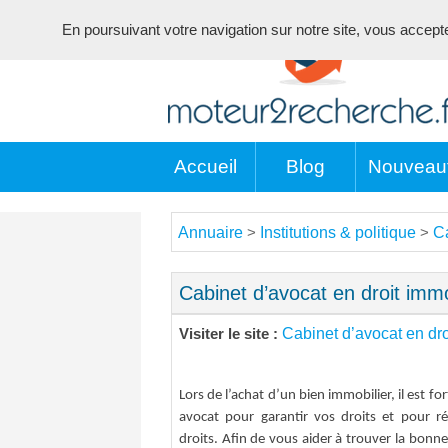
En poursuivant votre navigation sur notre site, vous acceptez 
Accueil
Blog
Nouveau
Annuaire
Institutions & politique
Ca
>
>
Cabinet d’avocat en droit immo
Cabinet d’avocat en dro
Visiter le site :
Lors de l’achat d’un bien immobilier, il est fo
avocat pour garantir vos droits et pour ré
droits. Afin de vous aider à trouver la bon