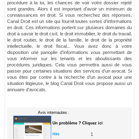
procédure à la loi, les chances de voir votre dossier rejeté
sont grandes. Alors il est important d’avoir un minimum de
connaissances en droit. Si vous recherchez des réponses,
Canal Droit est un site qui fournit toutes sortes d’informations
en droit. Ces informations portent sur plusieurs domaines du
droit à savoir le droit civil, le droit immobilier, le droit du travail,
le droit routier, le droit de la famille, le droit de la propriété
intellectuelle, le droit fiscal... Vous avez donc à votre
disposition une panoplie d’informations vous permettant de
vous informer sur les tenants et les aboutissants des
procédures juridiques. Cela vous permettra aussi de vous
passer pour certaines situations des services d’un avocat. Si
vous êtes par contre à la recherche d’un avocat pour une
situation litigieuse, le blog Canal Droit vous propose aussi un
annuaire d’avocats.
Avis internautes :
Un problème ? Cliquez ici
Hits
1