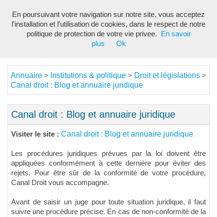
En poursuivant votre navigation sur notre site, vous acceptez
Toggl
l'installation et l'utilisation de cookies, dans le respect de notre
navig
politique de protection de votre vie privee.
En savoir
plus
Ok
Annuaire
Institutions & politique
Droit et législations
>
>
>
Canal droit : Blog et annuaire juridique
Canal droit : Blog et annuaire juridique
Canal droit : Blog et annuaire juridique
Visiter le site :
Les procédures juridiques prévues par la loi doivent être
appliquées conformément à cette dernière pour éviter des
rejets. Pour être sûr de la conformité de votre procédure,
Canal Droit vous accompagne.
Avant de saisir un juge pour toute situation juridique, il faut
suivre une procédure précise. En cas de non-conformité de la