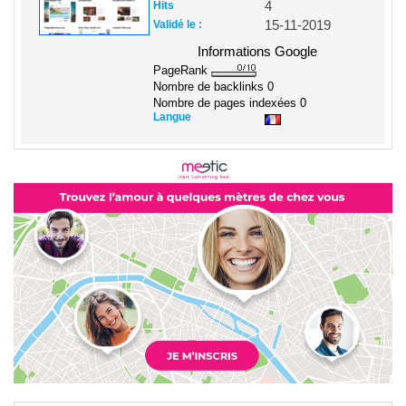
Hits
4
Validé le :
15-11-2019
Informations Google
PageRank
Nombre de backlinks
0
Nombre de pages indexées
0
Langue