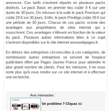
annonces. Ces tarifs s’avèrent répartis en plusieurs packs
distincts. Le pack Basic en premier lieu coûte 9 € sur une
durée de 30 jours. On retrouve à la suite le pack Premium qui
coûte 29 € sur 30 jours. Enfin, le pack Privilège coûte 39 € sur
une période de 30 jours. Chacun de ces packs octroie des
avantages aux propriétaires de sites internet qui y
souscrivent. Ces avantages s’élèvent en fonction de la valeur
du pack. Plusieurs autres informations liées à ce sujet
s’avèrent disponibles sur le site internet annuwebpages.fr.
En dehors des entreprises circonscrites à ces catégories, de
nombreuses autres entreprises se servent de l’espace
publicitaire offert par Pages Jaunes France pour atteindre le
plus grand nombre de clients. Pour les retrouver, il ne vous
reste plus qu’à vous rendre sur ce site internet et à effectuer
une recherche.
Avis internautes :
Un problème ? Cliquez ici