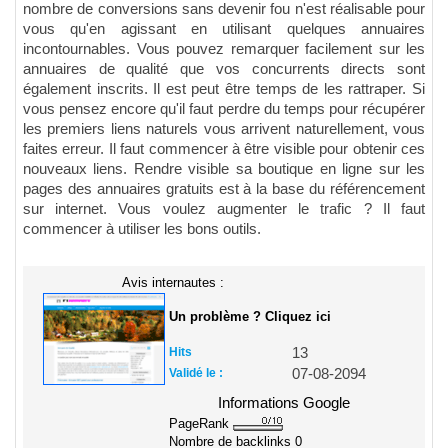
nombre de conversions sans devenir fou n'est réalisable pour
vous qu'en agissant en utilisant quelques annuaires
incontournables. Vous pouvez remarquer facilement sur les
annuaires de qualité que vos concurrents directs sont
également inscrits. Il est peut être temps de les rattraper. Si
vous pensez encore qu'il faut perdre du temps pour récupérer
les premiers liens naturels vous arrivent naturellement, vous
faites erreur. Il faut commencer à être visible pour obtenir ces
nouveaux liens. Rendre visible sa boutique en ligne sur les
pages des annuaires gratuits est à la base du référencement
sur internet. Vous voulez augmenter le trafic ? Il faut
commencer à utiliser les bons outils.
Avis internautes :
Un problème ? Cliquez ici
Hits
13
Validé le :
07-08-2094
Informations Google
PageRank
Nombre de backlinks
0