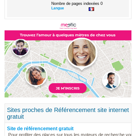
Nombre de pages indexées
0
Langue
Sites proches de Référencement site internet
gratuit
Site de référencement gratuit
Pour profiter des places sur tous les moteurs de recherche vous 