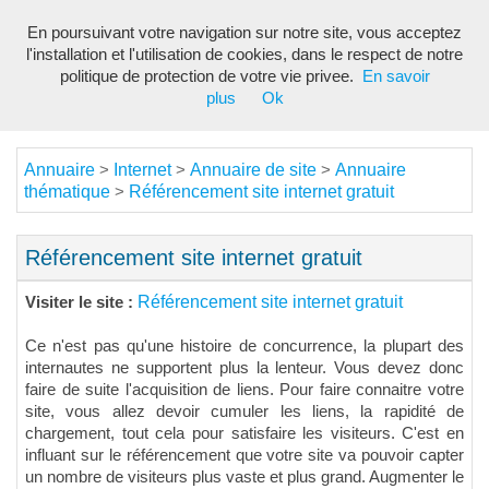
En poursuivant votre navigation sur notre site, vous acceptez
Toggl
l'installation et l'utilisation de cookies, dans le respect de notre
navig
politique de protection de votre vie privee.
En savoir
plus
Ok
Annuaire
Internet
Annuaire de site
Annuaire
>
>
>
thématique
Référencement site internet gratuit
>
Référencement site internet gratuit
Référencement site internet gratuit
Visiter le site :
Ce n'est pas qu'une histoire de concurrence, la plupart des
internautes ne supportent plus la lenteur. Vous devez donc
faire de suite l'acquisition de liens. Pour faire connaitre votre
site, vous allez devoir cumuler les liens, la rapidité de
chargement, tout cela pour satisfaire les visiteurs. C'est en
influant sur le référencement que votre site va pouvoir capter
un nombre de visiteurs plus vaste et plus grand. Augmenter le