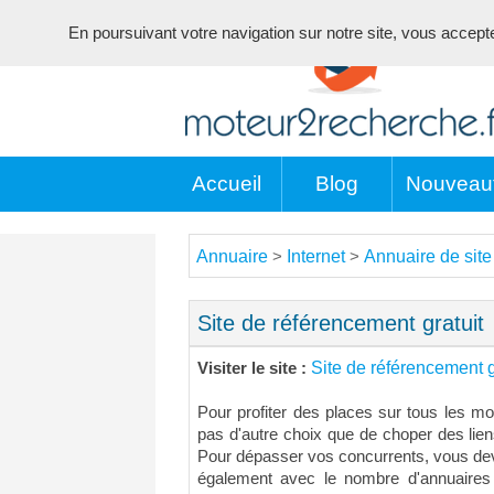
En poursuivant votre navigation sur notre site, vous acceptez 
Accueil
Blog
Nouveau
Annuaire
Internet
Annuaire de site
>
>
Site de référencement gratuit
Site de référencement g
Visiter le site :
Pour profiter des places sur tous les m
pas d'autre choix que de choper des lien
Pour dépasser vos concurrents, vous deve
également avec le nombre d'annuaires q