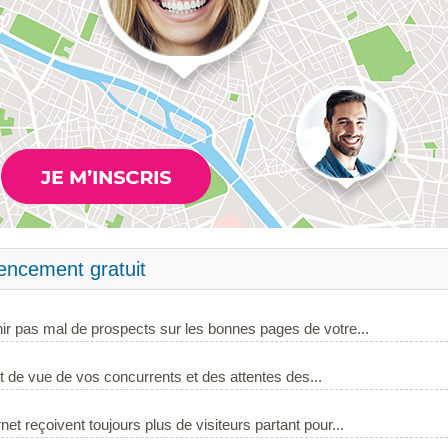
rencement gratuit
ir pas mal de prospects sur les bonnes pages de votre...
int de vue de vos concurrents et des attentes des...
net reçoivent toujours plus de visiteurs partant pour...