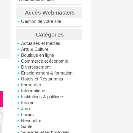
Accés Webmasters
Gestion de votre site
Catégories
Actualités et médias
Arts & Culture
Boutique en ligne
Commerce et économie
Divertissement
Enseignement & formation
Hotels et Restaurants
Immobilier
Informatique
Institutions & politique
Internet
Jeux
Loisirs
Rencontre
Santé
Sciences et technologies