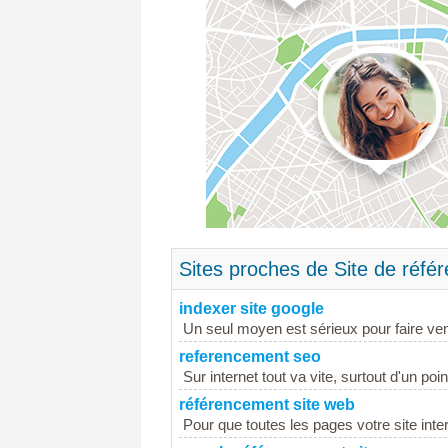
Sites proches de Site de réfé
indexer site google
Un seul moyen est sérieux pour faire ven
referencement seo
Sur internet tout va vite, surtout d'un po
référencement site web
Pour que toutes les pages votre site inter