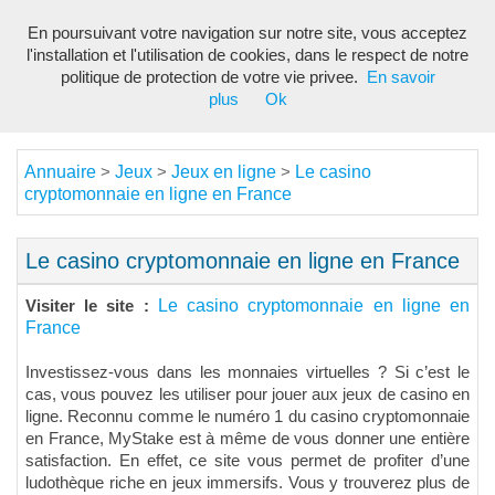
En poursuivant votre navigation sur notre site, vous acceptez
Toggl
l'installation et l'utilisation de cookies, dans le respect de notre
navig
politique de protection de votre vie privee.
En savoir
plus
Ok
Annuaire
Jeux
Jeux en ligne
Le casino
>
>
>
cryptomonnaie en ligne en France
Le casino cryptomonnaie en ligne en France
Le casino cryptomonnaie en ligne en
Visiter le site :
France
Investissez-vous dans les monnaies virtuelles ? Si c’est le
cas, vous pouvez les utiliser pour jouer aux jeux de casino en
ligne. Reconnu comme le numéro 1 du casino cryptomonnaie
en France, MyStake est à même de vous donner une entière
satisfaction. En effet, ce site vous permet de profiter d’une
ludothèque riche en jeux immersifs. Vous y trouverez plus de