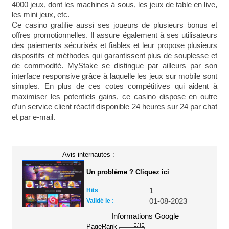
4000 jeux, dont les machines à sous, les jeux de table en live,
les mini jeux, etc.
Ce casino gratifie aussi ses joueurs de plusieurs bonus et
offres promotionnelles. Il assure également à ses utilisateurs
des paiements sécurisés et fiables et leur propose plusieurs
dispositifs et méthodes qui garantissent plus de souplesse et
de commodité. MyStake se distingue par ailleurs par son
interface responsive grâce à laquelle les jeux sur mobile sont
simples. En plus de ces cotes compétitives qui aident à
maximiser les potentiels gains, ce casino dispose en outre
d’un service client réactif disponible 24 heures sur 24 par chat
et par e-mail.
Avis internautes :
Un problème ? Cliquez ici
Hits
1
Validé le :
01-08-2023
Informations Google
PageRank