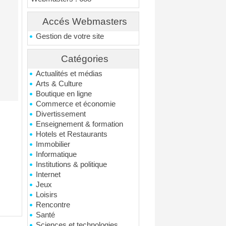
Accés Webmasters
Gestion de votre site
Catégories
Actualités et médias
Arts & Culture
Boutique en ligne
Commerce et économie
Divertissement
Enseignement & formation
Hotels et Restaurants
Immobilier
Informatique
Institutions & politique
Internet
Jeux
Loisirs
Rencontre
Santé
Sciences et technologies