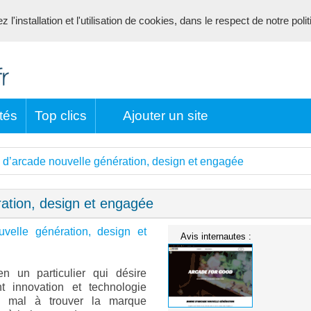
l'installation et l'utilisation de cookies, dans le respect de notre poli
tés
Top clics
Ajouter un site
 d’arcade nouvelle génération, design et engagée
ation, design et engagée
velle génération, design et
Avis internautes :
n un particulier qui désire
t innovation et technologie
u mal à trouver la marque