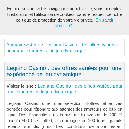
En poursuivant votre navigation sur notre site, vous acceptez
Toggl
l'installation et l'utilisation de cookies, dans le respect de notre
navig
politique de protection de votre vie privee.
En savoir
plus
Ok
Annuaire
Jeux
Legiano Casino : des offres variées
>
>
pour une expérience de jeu dynamique
Legiano Casino : des offres variées pour une
expérience de jeu dynamique
Legiano Casino : des offres variées pour
Visiter le site :
une expérience de jeu dynamique
Legiano Casino offre une sélection d’offres attractives
pensées pour répondre aux attentes des amateurs de jeux en
ligne. Dès l’inscription, un bonus de bienvenue de 100
%
jusqu
’à
500
€
est offert, accompagn
é
de 200 tours gratuits
r
é
partis sur dix jours. Les conditions de mise restent