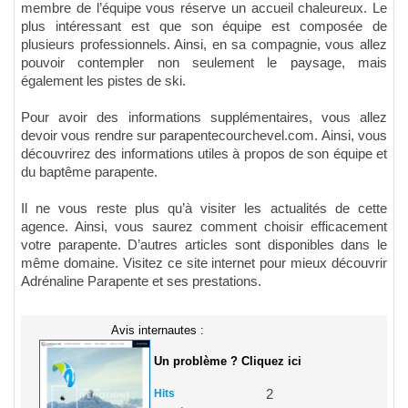
membre de l’équipe vous réserve un accueil chaleureux. Le
plus intéressant est que son équipe est composée de
plusieurs professionnels. Ainsi, en sa compagnie, vous allez
pouvoir contempler non seulement le paysage, mais
également les pistes de ski.
Pour avoir des informations supplémentaires, vous allez
devoir vous rendre sur parapentecourchevel.com. Ainsi, vous
découvrirez des informations utiles à propos de son équipe et
du baptême parapente.
Il ne vous reste plus qu’à visiter les actualités de cette
agence. Ainsi, vous saurez comment choisir efficacement
votre parapente. D’autres articles sont disponibles dans le
même domaine. Visitez ce site internet pour mieux découvrir
Adrénaline Parapente et ses prestations.
Avis internautes :
Un problème ? Cliquez ici
Hits
2