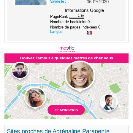
Validé le :
06-09-2020
Informations Google
PageRank
Nombre de backlinks
0
Nombre de pages indexées
0
Langue
Sites proches de Adrénaline Parapente