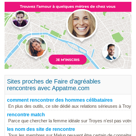
Sites proches de Faire d’agréables
rencontres avec Appatme.com
comment rencontrer des hommes célibataires
En plus des outils, ce site dédié aux relations sérieuses à Troyes
rencontre match
Parce que chercher la femme idéale sur Troyes n'est pas votre seu
les nom des site de rencontre
Tous les membres sur Melun peuvent être certain de connaitre l'am