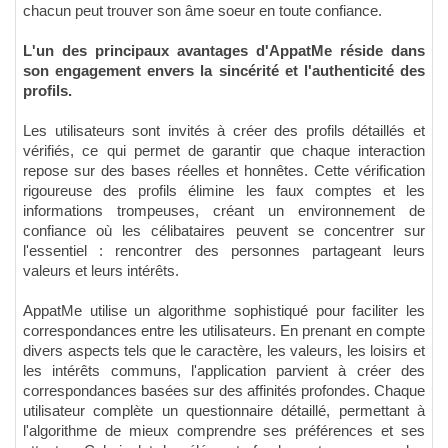
chacun peut trouver son âme soeur en toute confiance.
L'un des principaux avantages d'AppatMe réside dans
son engagement envers la sincérité et l'authenticité des
profils.
Les utilisateurs sont invités à créer des profils détaillés et
vérifiés, ce qui permet de garantir que chaque interaction
repose sur des bases réelles et honnêtes. Cette vérification
rigoureuse des profils élimine les faux comptes et les
informations trompeuses, créant un environnement de
confiance où les célibataires peuvent se concentrer sur
l'essentiel : rencontrer des personnes partageant leurs
valeurs et leurs intérêts.
AppatMe utilise un algorithme sophistiqué pour faciliter les
correspondances entre les utilisateurs. En prenant en compte
divers aspects tels que le caractère, les valeurs, les loisirs et
les intérêts communs, l'application parvient à créer des
correspondances basées sur des affinités profondes. Chaque
utilisateur complète un questionnaire détaillé, permettant à
l'algorithme de mieux comprendre ses préférences et ses