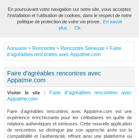
En poursuivant votre navigation sur notre site, vous acceptez
Toggl
l'installation et l'utilisation de cookies, dans le respect de notre
navig
politique de protection de votre vie privee.
En savoir
plus
Ok
Annuaire
Rencontre
Rencontre Sérieuse
Faire
>
>
>
d’agréables rencontres avec Appatme.com
Faire d’agréables rencontres avec
Appatme.com
Faire d’agréables rencontres avec
Visiter le site :
Appatme.com
Faire d'agréables rencontres avec Appatme.com est une
expérience enrichissante pour les célibataires en quête de
relations authentiques et sérieuses. Cette nouvelle application
de rencontres se distingue par son approche axée sur la
compatibilité et l'authenticité, offrant ainsi une plateforme où