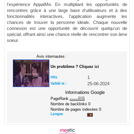
l'expérience AppatMe. En multipliant les opportunités de
rencontres grâce à une large base d'utilisateurs et à des
fonctionnalités interactives, l'application augmente les
chances de trouver la personne idéale. Chaque nouvelle
connexion est une opportunité de découvrir quelqu'un de
spécial, offrant ainsi une chance réelle de rencontrer son âme
soeur.
Avis internautes :
Un problème ? Cliquez ici
Hits
1
Validé le :
25-06-2024
Informations Google
PageRank
Nombre de backlinks
0
Nombre de pages indexées
0
Langue