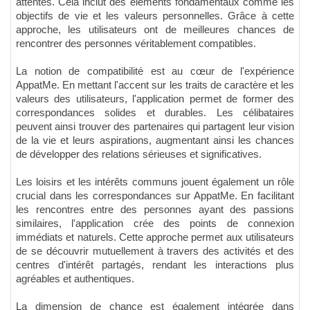
attentes. Cela inclut des éléments fondamentaux comme les
objectifs de vie et les valeurs personnelles. Grâce à cette
approche, les utilisateurs ont de meilleures chances de
rencontrer des personnes véritablement compatibles.
La notion de compatibilité est au cœur de l'expérience
AppatMe. En mettant l'accent sur les traits de caractère et les
valeurs des utilisateurs, l'application permet de former des
correspondances solides et durables. Les célibataires
peuvent ainsi trouver des partenaires qui partagent leur vision
de la vie et leurs aspirations, augmentant ainsi les chances
de développer des relations sérieuses et significatives.
Les loisirs et les intérêts communs jouent également un rôle
crucial dans les correspondances sur AppatMe. En facilitant
les rencontres entre des personnes ayant des passions
similaires, l'application crée des points de connexion
immédiats et naturels. Cette approche permet aux utilisateurs
de se découvrir mutuellement à travers des activités et des
centres d'intérêt partagés, rendant les interactions plus
agréables et authentiques.
La dimension de chance est également intégrée dans