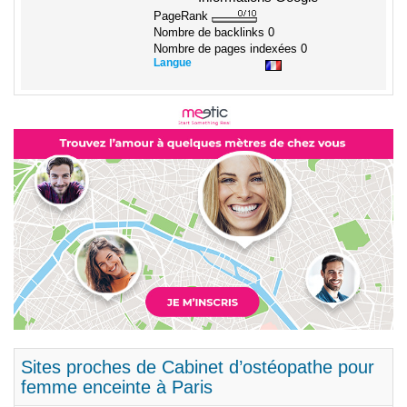
PageRank
Nombre de backlinks
0
Nombre de pages indexées
0
Langue
Sites proches de Cabinet d’ostéopathe pour
femme enceinte à Paris