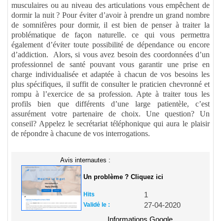
musculaires ou au niveau des articulations vous empêchent de
dormir la nuit ? Pour éviter d’avoir à prendre un grand nombre
de somnifères pour dormir, il est bien de penser à traiter la
problématique de façon naturelle. ce qui vous permettra
également d’éviter toute possibilité de dépendance ou encore
d’addiction. Alors, si vous avez besoin des coordonnées d’un
professionnel de santé pouvant vous garantir une prise en
charge individualisée et adaptée à chacun de vos besoins les
plus spécifiques, il suffit de consulter le praticien chevronné et
rompu à l’exercice de sa profession. Apte à traiter tous les
profils bien que différents d’une large patientèle, c’est
assurément votre partenaire de choix. Une question? Un
conseil? Appelez le secrétariat téléphonique qui aura le plaisir
de répondre à chacune de vos interrogations.
Avis internautes :
Un problème ? Cliquez ici
Hits
1
Validé le :
27-04-2020
Informations Google