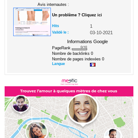
Avis internautes :
Un problème ? Cliquez ici
Hits
1
Validé le :
03-10-2021
Informations Google
PageRank
Nombre de backlinks
0
Nombre de pages indexées
0
Langue