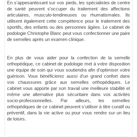
En s'appesantissant sur vos pieds, les spécialistes de centre
de santé peuvent s'occuper du traitement des affections
articulaires, musculo-tendineuses ou rhumatismales. Ils
utilisent également cette compétence pour le traitement des
sportifs, des enfants ou des personnes âgées. Le cabinet de
podologie Christophe Blanc peut vous confectionner une paire
de semelles après un examen clinique.
En plus de vous aider pour la confection de la semelle
orthopédique, ce cabinet de podologie met à votre disposition
une équipe de soin qui vous soutiendra afin d'optimiser votre
guérison. Vous bénéficierez aussi d'un grand confort dans
vos chaussures grâce aux semelles orthopédiques. Le
cabinet vous apporte par son travail une meilleure stabilité et
même une alternative plus sécuritaire dans vos activités
socio-professionnelles. Par ailleurs, les semelles
orthopédiques de ce cabinet peuvent s'utiliser à titre curatif ou
préventif, dans la vie active ou pour vous rendre sur un lieu
de loisirs.