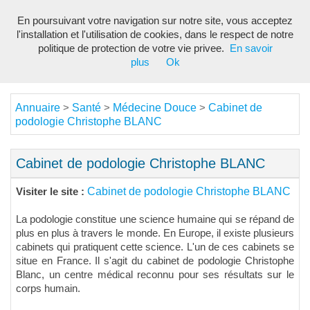
En poursuivant votre navigation sur notre site, vous acceptez
Toggl
l'installation et l'utilisation de cookies, dans le respect de notre
navig
politique de protection de votre vie privee.
En savoir
plus
Ok
Annuaire
Santé
Médecine Douce
Cabinet de
>
>
>
podologie Christophe BLANC
Cabinet de podologie Christophe BLANC
Cabinet de podologie Christophe BLANC
Visiter le site :
La podologie constitue une science humaine qui se répand de
plus en plus à travers le monde. En Europe, il existe plusieurs
cabinets qui pratiquent cette science. L'un de ces cabinets se
situe en France. Il s'agit du cabinet de podologie Christophe
Blanc, un centre médical reconnu pour ses résultats sur le
corps humain.