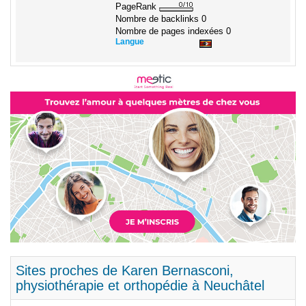
PageRank
Nombre de backlinks
0
Nombre de pages indexées
0
Langue
Sites proches de Karen Bernasconi,
physiothérapie et orthopédie à Neuchâtel