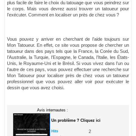
plus facile de faire le choix du tatouage que vous peindrez sur
le corps. Mais vous devrez aussi trouver un tatoueur pour
l’exécuter. Comment en localiser un près de chez vous ?
Vous pouvez y arriver en cherchant de l’aide toujours sur
Mon Tatoueur. En effet, ce site vous propose de chercher un
tatoueur dans des pays tels que la France, la Corée du Sud,
l’Australie, la Turquie, l’Espagne, le Canada, l’Italie, les États-
Unis, le Royaume-Uni et le Brésil. Si vous vivez dans l’un ou
l’autre de ces pays, vous pouvez effectuer une recherche sur
Mon Tatoueur pour localiser près de chez vous un tatoueur
professionnel que vous pouvez aller voir pour exécuter le
dessin que vous avez choisi.
Avis internautes :
Un problème ? Cliquez ici
Hits
2