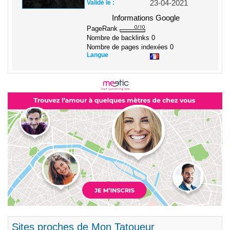
Validé le :
23-04-2021
Informations Google
PageRank
Nombre de backlinks
0
Nombre de pages indexées
0
Langue
Sites proches de Mon Tatoueur