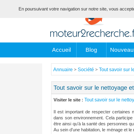
En poursuivant votre navigation sur notre site, vous acceptez 
Accueil
Blog
Nouveau
Annuaire
Société
Tout savoir sur 
>
>
Tout savoir sur le nettoyage 
Tout savoir sur le nett
Visiter le site :
Il est important de respecter certaines
dans son environnement. Cela participe
être ainsi qu’à la santé des personnes q
Au sein d’une habitation, le ménage et le 