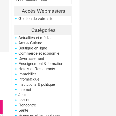
Accés Webmasters
Gestion de votre site
Catégories
Actualités et médias
Arts & Culture
Boutique en ligne
Commerce et économie
Divertissement
Enseignement & formation
Hotels et Restaurants
Immobilier
Informatique
Institutions & politique
Internet
Jeux
Loisirs
Rencontre
Santé
Sciences et technologies