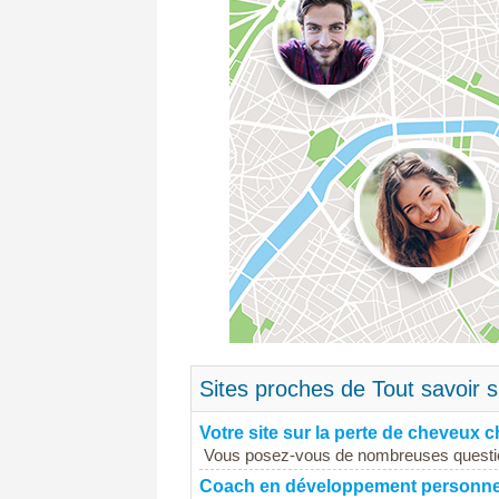
Sites proches de Tout savoir 
Votre site sur la perte de cheveux 
Vous posez-vous de nombreuses questions
Coach en développement personne