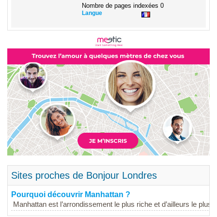
Nombre de pages indexées
0
Langue
Sites proches de Bonjour Londres
Pourquoi découvrir Manhattan ?
Manhattan est l’arrondissement le plus riche et d’ailleurs le plus..