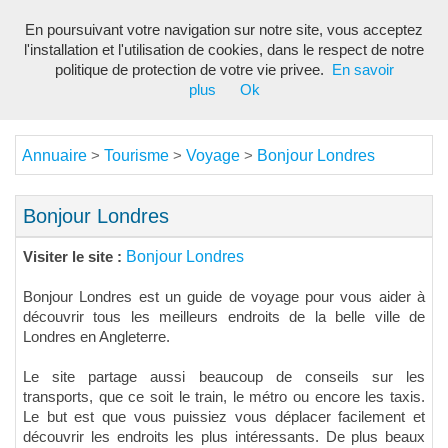
En poursuivant votre navigation sur notre site, vous acceptez
Toggl
l'installation et l'utilisation de cookies, dans le respect de notre
navig
politique de protection de votre vie privee.
En savoir
plus
Ok
Annuaire
Tourisme
Voyage
Bonjour Londres
>
>
>
Bonjour Londres
Bonjour Londres
Visiter le site :
Bonjour Londres est un guide de voyage pour vous aider à
découvrir tous les meilleurs endroits de la belle ville de
Londres en Angleterre.
Le site partage aussi beaucoup de conseils sur les
transports, que ce soit le train, le métro ou encore les taxis.
Le but est que vous puissiez vous déplacer facilement et
découvrir les endroits les plus intéressants. De plus beaux