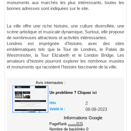
monuments aux marchés les plus intéressants, toutes les
bonnes adresses sont indiquées sur le site.
La ville offre une riche histoire, une culture diversifiée, une
scène artistique et musicale dynamique, Surtout, elle propose
de nombreuses attractions et activités intéressantes.
Londres est imprégnée d'histoire, avec des sites
emblématiques tels que la Tour de Londres, le Palais de
Westminster, la Tour Elizabeth et le London Bridge. Les
amateurs d'histoire pourront explorer les nombreux musées
et monuments qui racontent l'histoire fascinante de la ville.
Avis internautes :
Un problème ? Cliquez ici
Hits
2
Validé le :
08-08-2023
Informations Google
PageRank
Nombre de backlinks
0