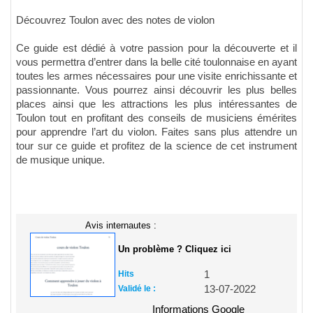
Découvrez Toulon avec des notes de violon
Ce guide est dédié à votre passion pour la découverte et il
vous permettra d’entrer dans la belle cité toulonnaise en ayant
toutes les armes nécessaires pour une visite enrichissante et
passionnante. Vous pourrez ainsi découvrir les plus belles
places ainsi que les attractions les plus intéressantes de
Toulon tout en profitant des conseils de musiciens émérites
pour apprendre l’art du violon. Faites sans plus attendre un
tour sur ce guide et profitez de la science de cet instrument
de musique unique.
Avis internautes :
Un problème ? Cliquez ici
Hits
1
Validé le :
13-07-2022
Informations Google