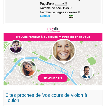
PageRank
Nombre de backlinks
0
Nombre de pages indexées
0
Langue
Sites proches de Vos cours de violon à
Toulon