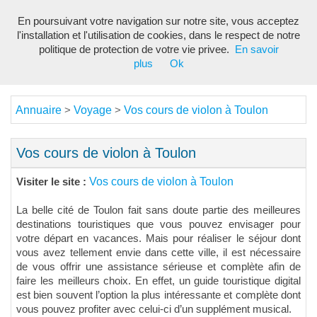
En poursuivant votre navigation sur notre site, vous acceptez
Toggl
l'installation et l'utilisation de cookies, dans le respect de notre
navig
politique de protection de votre vie privee.
En savoir
plus
Ok
Annuaire
Voyage
Vos cours de violon à Toulon
>
>
Vos cours de violon à Toulon
Vos cours de violon à Toulon
Visiter le site :
La belle cité de Toulon fait sans doute partie des meilleures
destinations touristiques que vous pouvez envisager pour
votre départ en vacances. Mais pour réaliser le séjour dont
vous avez tellement envie dans cette ville, il est nécessaire
de vous offrir une assistance sérieuse et complète afin de
faire les meilleurs choix. En effet, un guide touristique digital
est bien souvent l’option la plus intéressante et complète dont
vous pouvez profiter avec celui-ci d’un supplément musical.