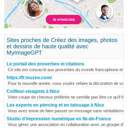
Sites proches de Créez des images, photos
et dessins de haute qualité avec
MyImageGPT
Le portail des proverbes et citations
Ce site est consacré aux proverbes du monde francophone et d'ai
https://fr.muzeo.com/
Pour la nouvelle année, vous voulez refaire la décoration de votre
Coiffeur-visagiste à Nice
Votre coupe de cheveux préférée ne semble pas être ce qu’il faut
Les experts en piercing et en tatouage à Nice
Vous avez envie de faire passer un message sans véritablement o
Studio d’impression numérique en Ile-de-France
Vous gérez une association en collaboration avec un groupe d’am