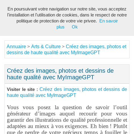
En poursuivant votre navigation sur notre site, vous acceptez
Toggl
l'installation et l'utilisation de cookies, dans le respect de notre
navig
politique de protection de votre vie privee.
En savoir
plus
Ok
Annuaire
Arts & Culture
Créez des images, photos et
>
>
dessins de haute qualité avec MyImageGPT
Créez des images, photos et dessins de
haute qualité avec MyImageGPT
Créez des images, photos et dessins de
Visiter le site :
haute qualité avec MyImageGPT
Vous vous posez la question de savoir l’outil
générateur d’images auquel recourir pour vous
garantir des illustrations de qualité professionnelle et
adaptées au mieux à vos exigences. Eh bien ! Plutôt
que de perdre de votre précieux temps à fouiller le