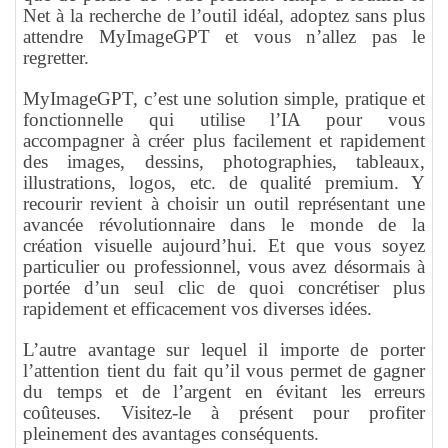
Net à la recherche de l’outil idéal, adoptez sans plus
attendre MyImageGPT et vous n’allez pas le
regretter.
MyImageGPT, c’est une solution simple, pratique et
fonctionnelle qui utilise l’IA pour vous
accompagner à créer plus facilement et rapidement
des images, dessins, photographies, tableaux,
illustrations, logos, etc. de qualité premium. Y
recourir revient à choisir un outil représentant une
avancée révolutionnaire dans le monde de la
création visuelle aujourd’hui. Et que vous soyez
particulier ou professionnel, vous avez désormais à
portée d’un seul clic de quoi concrétiser plus
rapidement et efficacement vos diverses idées.
L’autre avantage sur lequel il importe de porter
l’attention tient du fait qu’il vous permet de gagner
du temps et de l’argent en évitant les erreurs
coûteuses. Visitez-le à présent pour profiter
pleinement des avantages conséquents.