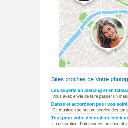
Sites proches de Votre photo
Les experts en piercing et en tatou
Vous avez envie de faire passer un mess
Danse et accordéon pour vos soiré
Ce musicien se met au service des amat
Tout pour votre décoration intérieu
La décoration d’intérieur est un ensemble