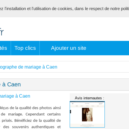
l'installation et l'utilisation de cookies, dans le respect de notre poli
tés
Top clics
Ajouter un site
tographe de mariage à Caen
e à Caen
mariage à Caen
Avis internautes :
çus de la qualité des photos ainsi
de mariage. Cependant certains
 prisés. Bénéficiez de la qualité de
 des souvenirs authentiques et