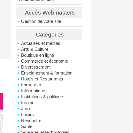
Accés Webmasters
Gestion de votre site
Catégories
Actualités et médias
Arts & Culture
Boutique en ligne
Commerce et économie
Divertissement
Enseignement & formation
Hotels et Restaurants
Immobilier
Informatique
Institutions & politique
Internet
Jeux
Loisirs
Rencontre
Santé
Sciences et technologies