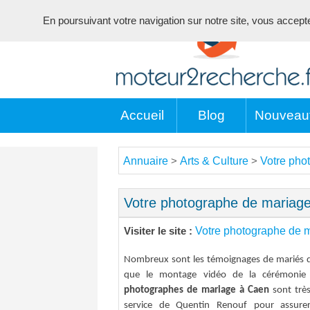
En poursuivant votre navigation sur notre site, vous acceptez 
Accueil
Blog
Nouveau
Annuaire
Arts & Culture
Votre pho
>
>
Votre photographe de mariag
Votre photographe de 
Visiter le site :
Nombreux sont les témoignages de mariés dé
que le montage vidéo de la cérémonie 
photographes de mariage à Caen
sont très
service de Quentin Renouf pour assurer