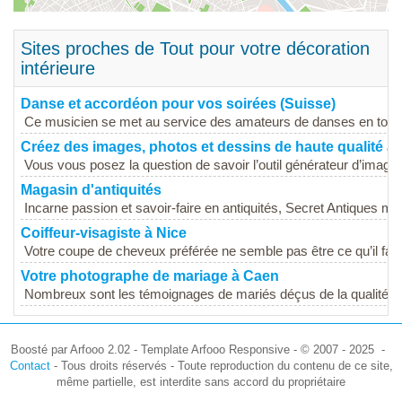
Sites proches de Tout pour votre décoration
intérieure
Danse et accordéon pour vos soirées (Suisse)
Ce musicien se met au service des amateurs de danses en tous
Créez des images, photos et dessins de haute qualité
Vous vous posez la question de savoir l’outil générateur d’images
Magasin d'antiquités
Incarne passion et savoir-faire en antiquités, Secret Antiques met 
Coiffeur-visagiste à Nice
Votre coupe de cheveux préférée ne semble pas être ce qu’il faut
Votre photographe de mariage à Caen
Nombreux sont les témoignages de mariés déçus de la qualité...
Boosté par Arfooo 2.02 - Template Arfooo Responsive - © 2007 - 2025 -
Contact
- Tous droits réservés - Toute reproduction du contenu de ce site,
même partielle, est interdite sans accord du propriétaire