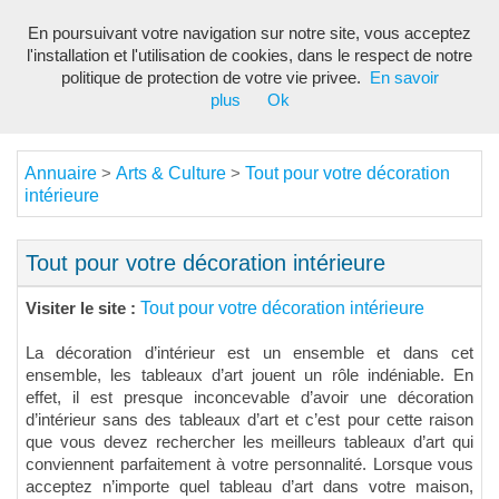
En poursuivant votre navigation sur notre site, vous acceptez
Toggl
l'installation et l'utilisation de cookies, dans le respect de notre
navig
politique de protection de votre vie privee.
En savoir
plus
Ok
Annuaire
Arts & Culture
Tout pour votre décoration
>
>
intérieure
Tout pour votre décoration intérieure
Tout pour votre décoration intérieure
Visiter le site :
La décoration d’intérieur est un ensemble et dans cet
ensemble, les tableaux d’art jouent un rôle indéniable. En
effet, il est presque inconcevable d’avoir une décoration
d’intérieur sans des tableaux d’art et c’est pour cette raison
que vous devez rechercher les meilleurs tableaux d’art qui
conviennent parfaitement à votre personnalité. Lorsque vous
acceptez n’importe quel tableau d’art dans votre maison,