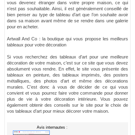
vous devenez étranger dans votre propre maison, ce qui
n’est pas souhaitable. Ainsi, il est généralement conseillé de
bien penser au type de tableau d’art que l’on souhaite avoir
dans sa maison avant même de se rendre dans une galerie
pour en acheter.
Artwall And Co : la boutique qui vous propose les meilleurs
tableaux pour votre décoration
Si vous recherchez des tableaux d’art pour une meilleure
décoration de votre maison, c’est sur ce site que vous devez
absolument vous rendre. En effet, le site vous présente des
tableaux en peinture, des tableaux imprimés, des posters
métalliques, des photos d’art et même des décorations
murales. C’est donc à vous de décider de ce qui vous
convient et vous pourrez faire votre commande pour donner
plus de vie à votre décoration intérieure. Vous pouvez
également obtenir des conseils sur le site pour le choix de
vos tableaux d’art pour mieux décorer votre maison.
Avis internautes :