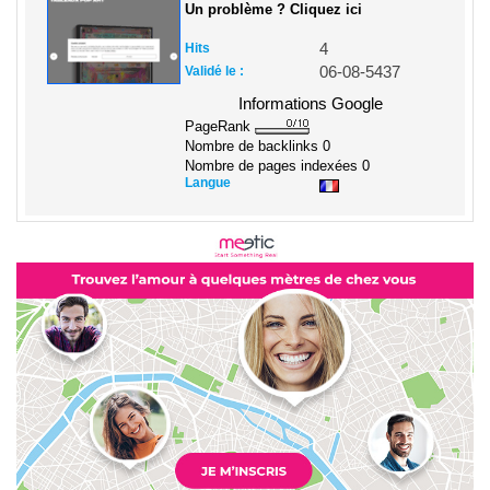
Un problème ? Cliquez ici
Hits
4
Validé le :
06-08-5437
Informations Google
PageRank
Nombre de backlinks
0
Nombre de pages indexées
0
Langue