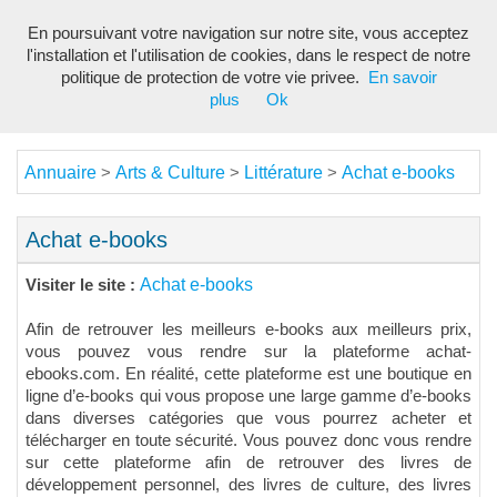
En poursuivant votre navigation sur notre site, vous acceptez
Toggl
l'installation et l'utilisation de cookies, dans le respect de notre
navig
politique de protection de votre vie privee.
En savoir
plus
Ok
Annuaire
Arts & Culture
Littérature
Achat e-books
>
>
>
Achat e-books
Achat e-books
Visiter le site :
Afin de retrouver les meilleurs e-books aux meilleurs prix,
vous pouvez vous rendre sur la plateforme achat-
ebooks.com. En réalité, cette plateforme est une boutique en
ligne d’e-books qui vous propose une large gamme d’e-books
dans diverses catégories que vous pourrez acheter et
télécharger en toute sécurité. Vous pouvez donc vous rendre
sur cette plateforme afin de retrouver des livres de
développement personnel, des livres de culture, des livres