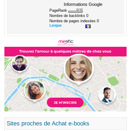
Informations Google
PageRank
Nombre de backlinks
0
Nombre de pages indexées
0
Langue
Sites proches de Achat e-books