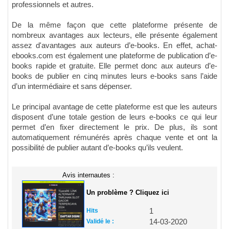
professionnels et autres.
De la même façon que cette plateforme présente de
nombreux avantages aux lecteurs, elle présente également
assez d'avantages aux auteurs d’e-books. En effet, achat-
ebooks.com est également une plateforme de publication d’e-
books rapide et gratuite. Elle permet donc aux auteurs d’e-
books de publier en cinq minutes leurs e-books sans l’aide
d’un intermédiaire et sans dépenser.
Le principal avantage de cette plateforme est que les auteurs
disposent d’une totale gestion de leurs e-books ce qui leur
permet d’en fixer directement le prix. De plus, ils sont
automatiquement rémunérés après chaque vente et ont la
possibilité de publier autant d’e-books qu’ils veulent.
Avis internautes :
Un problème ? Cliquez ici
Hits
1
Validé le :
14-03-2020