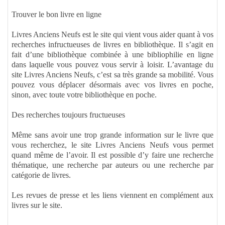
Trouver le bon livre en ligne
Livres Anciens Neufs est le site qui vient vous aider quant à vos
recherches infructueuses de livres en bibliothèque. Il s’agit en
fait d’une bibliothèque combinée à une bibliophilie en ligne
dans laquelle vous pouvez vous servir à loisir. L’avantage du
site Livres Anciens Neufs, c’est sa très grande sa mobilité. Vous
pouvez vous déplacer désormais avec vos livres en poche,
sinon, avec toute votre bibliothèque en poche.
Des recherches toujours fructueuses
Même sans avoir une trop grande information sur le livre que
vous recherchez, le site Livres Anciens Neufs vous permet
quand même de l’avoir. Il est possible d’y faire une recherche
thématique, une recherche par auteurs ou une recherche par
catégorie de livres.
Les revues de presse et les liens viennent en complément aux
livres sur le site.