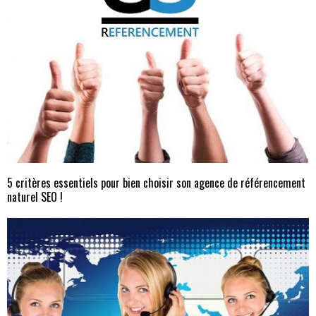
5 critères essentiels pour bien choisir son agence de référencement
naturel SEO !