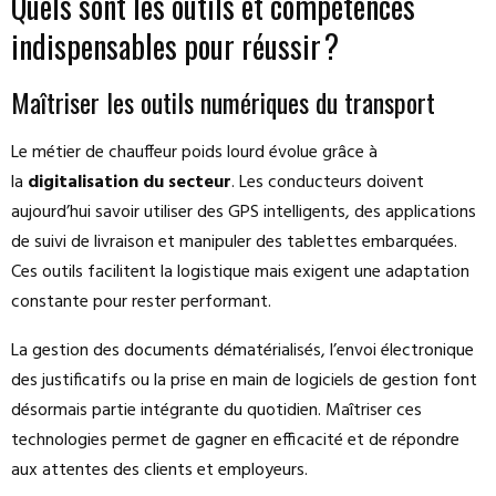
Quels sont les outils et compétences
indispensables pour réussir ?
Maîtriser les outils numériques du transport
Le métier de chauffeur poids lourd évolue grâce à
la
digitalisation du secteur
. Les conducteurs doivent
aujourd’hui savoir utiliser des GPS intelligents, des applications
de suivi de livraison et manipuler des tablettes embarquées.
Ces outils facilitent la logistique mais exigent une adaptation
constante pour rester performant.
La gestion des documents dématérialisés, l’envoi électronique
des justificatifs ou la prise en main de logiciels de gestion font
désormais partie intégrante du quotidien. Maîtriser ces
technologies permet de gagner en efficacité et de répondre
aux attentes des clients et employeurs.