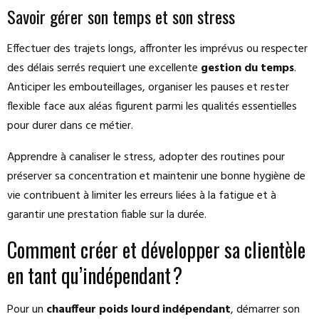
Savoir gérer son temps et son stress
Effectuer des trajets longs, affronter les imprévus ou respecter
des délais serrés requiert une excellente
gestion du temps
.
Anticiper les embouteillages, organiser les pauses et rester
flexible face aux aléas figurent parmi les qualités essentielles
pour durer dans ce métier.
Apprendre à canaliser le stress, adopter des routines pour
préserver sa concentration et maintenir une bonne hygiène de
vie contribuent à limiter les erreurs liées à la fatigue et à
garantir une prestation fiable sur la durée.
Comment créer et développer sa clientèle
en tant qu’indépendant ?
Pour un
chauffeur poids lourd indépendant
, démarrer son