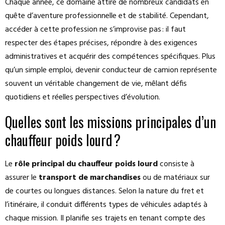
Chaque année, ce domaine attire de nombreux candidats en
quête d’aventure professionnelle et de stabilité. Cependant,
accéder à cette profession ne s’improvise pas : il faut
respecter des étapes précises, répondre à des exigences
administratives et acquérir des compétences spécifiques. Plus
qu’un simple emploi, devenir conducteur de camion représente
souvent un véritable changement de vie, mêlant défis
quotidiens et réelles perspectives d’évolution.
Quelles sont les missions principales d’un
chauffeur poids lourd ?
Le
rôle principal du chauffeur poids lourd
consiste à
assurer le
transport de marchandises
ou de matériaux sur
de courtes ou longues distances. Selon la nature du fret et
l’itinéraire, il conduit différents types de véhicules adaptés à
chaque mission. Il planifie ses trajets en tenant compte des