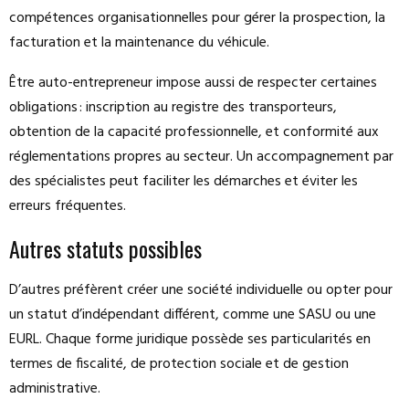
compétences organisationnelles pour gérer la prospection, la
facturation et la maintenance du véhicule.
Être auto-entrepreneur impose aussi de respecter certaines
obligations : inscription au registre des transporteurs,
obtention de la capacité professionnelle, et conformité aux
réglementations propres au secteur. Un accompagnement par
des spécialistes peut faciliter les démarches et éviter les
erreurs fréquentes.
Autres statuts possibles
D’autres préfèrent créer une société individuelle ou opter pour
un statut d’indépendant différent, comme une SASU ou une
EURL. Chaque forme juridique possède ses particularités en
termes de fiscalité, de protection sociale et de gestion
administrative.