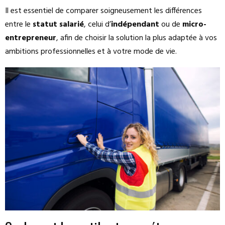
Il est essentiel de comparer soigneusement les différences
entre le
statut salarié
, celui d’
indépendant
ou de
micro-
entrepreneur
, afin de choisir la solution la plus adaptée à vos
ambitions professionnelles et à votre mode de vie.