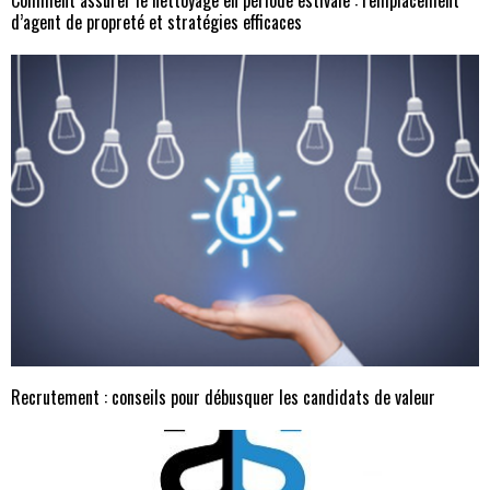
d’agent de propreté et stratégies efficaces
Recrutement : conseils pour débusquer les candidats de valeur