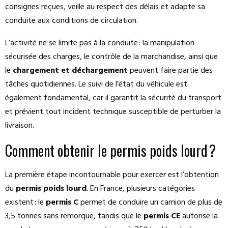
consignes reçues, veille au respect des délais et adapte sa
conduite aux conditions de circulation.
L’activité ne se limite pas à la conduite : la manipulation
sécurisée des charges, le contrôle de la marchandise, ainsi que
le
chargement et déchargement
peuvent faire partie des
tâches quotidiennes. Le suivi de l’état du véhicule est
également fondamental, car il garantit la sécurité du transport
et prévient tout incident technique susceptible de perturber la
livraison.
Comment obtenir le permis poids lourd ?
La première étape incontournable pour exercer est l’obtention
du
permis poids lourd
. En France, plusieurs catégories
existent : le
permis C
permet de conduire un camion de plus de
3,5 tonnes sans remorque, tandis que le
permis CE
autorise la