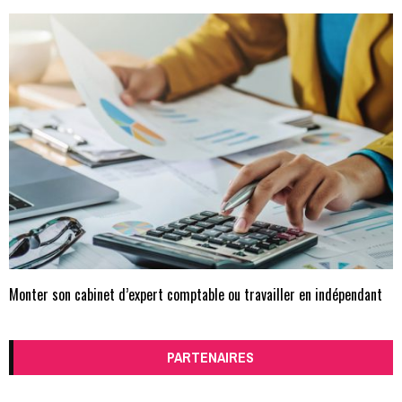
Monter son cabinet d’expert comptable ou travailler en indépendant
PARTENAIRES