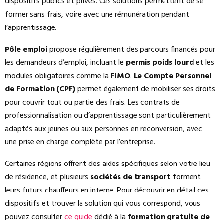
dispositifs publics et privés. Ces solutions permettent de se
former sans frais, voire avec une rémunération pendant
l’apprentissage.
Pôle emploi
propose régulièrement des parcours financés pour
les demandeurs d’emploi, incluant le
permis poids lourd
et les
modules obligatoires comme la
FIMO
.
Le Compte Personnel
de Formation (CPF)
permet également de mobiliser ses droits
pour couvrir tout ou partie des frais. Les contrats de
professionnalisation ou d’apprentissage sont particulièrement
adaptés aux jeunes ou aux personnes en reconversion, avec
une prise en charge complète par l’entreprise.
Certaines régions offrent des aides spécifiques selon votre lieu
de résidence, et plusieurs
sociétés de transport
forment
leurs futurs chauffeurs en interne. Pour découvrir en détail ces
dispositifs et trouver la solution qui vous correspond, vous
pouvez consulter
ce guide
dédié à la
formation gratuite de