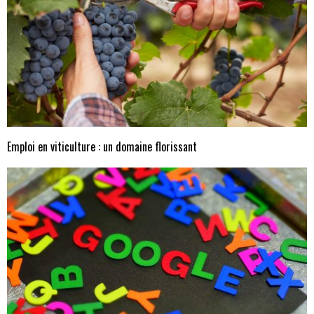
Emploi en viticulture : un domaine florissant