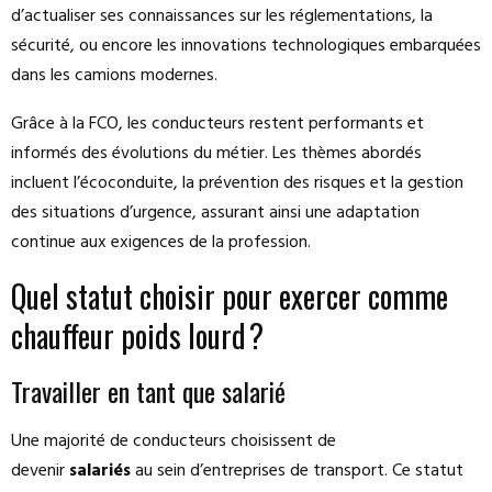
d’actualiser ses connaissances sur les réglementations, la
sécurité, ou encore les innovations technologiques embarquées
dans les camions modernes.
Grâce à la FCO, les conducteurs restent performants et
informés des évolutions du métier. Les thèmes abordés
incluent l’écoconduite, la prévention des risques et la gestion
des situations d’urgence, assurant ainsi une adaptation
continue aux exigences de la profession.
Quel statut choisir pour exercer comme
chauffeur poids lourd ?
Travailler en tant que salarié
Une majorité de conducteurs choisissent de
devenir
salariés
au sein d’entreprises de transport. Ce statut