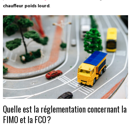
chauffeur poids lourd
.
Quelle est la réglementation concernant la
FIMO et la FCO ?