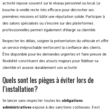
activité repose souvent sur le réseau personnel ou local. Le
bouche-à-oreille reste très efficace pour décrocher ses
premières missions et bâtir une réputation solide. Participer à
des salons spécialisés ou s’inscrire sur des plateformes
professionnelles permet également d’élargir sa clientèle.
Respecter les délais, soigner la présentation du véhicule et offrir
un service irréprochable renforcent la confiance des clients.
Être disponible pour les demandes urgentes et faire preuve de
flexibilité constituent des atouts majeurs pour fidéliser sa
clientèle et asseoir durablement son activité.
Quels sont les pièges à éviter lors de
l’installation ?
Se lancer sans respecter toutes les
obligations
administratives
expose à des sanctions coûteuses. Il est