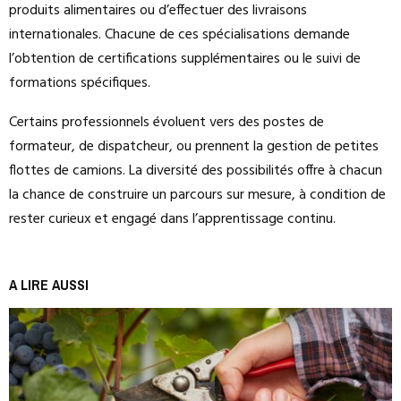
produits alimentaires ou d’effectuer des livraisons
internationales. Chacune de ces spécialisations demande
l’obtention de certifications supplémentaires ou le suivi de
formations spécifiques.
Certains professionnels évoluent vers des postes de
formateur, de dispatcheur, ou prennent la gestion de petites
flottes de camions. La diversité des possibilités offre à chacun
la chance de construire un parcours sur mesure, à condition de
rester curieux et engagé dans l’apprentissage continu.
A LIRE AUSSI