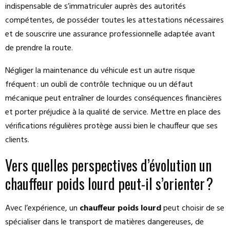
indispensable de s’immatriculer auprès des autorités
compétentes, de posséder toutes les attestations nécessaires
et de souscrire une assurance professionnelle adaptée avant
de prendre la route.
Négliger la maintenance du véhicule est un autre risque
fréquent : un oubli de contrôle technique ou un défaut
mécanique peut entraîner de lourdes conséquences financières
et porter préjudice à la qualité de service. Mettre en place des
vérifications régulières protège aussi bien le chauffeur que ses
clients.
Vers quelles perspectives d’évolution un
chauffeur poids lourd peut-il s’orienter ?
Avec l’expérience, un
chauffeur poids lourd
peut choisir de se
spécialiser dans le transport de matières dangereuses, de