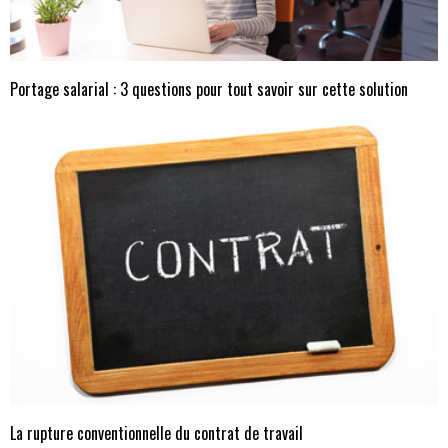
Portage salarial : 3 questions pour tout savoir sur cette solution
La rupture conventionnelle du contrat de travail