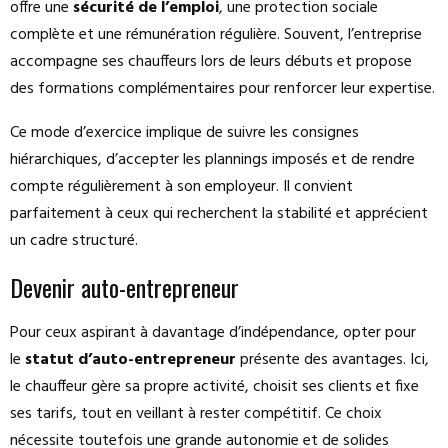
offre une
sécurité de l’emploi
, une protection sociale
complète et une rémunération régulière. Souvent, l’entreprise
accompagne ses chauffeurs lors de leurs débuts et propose
des formations complémentaires pour renforcer leur expertise.
Ce mode d’exercice implique de suivre les consignes
hiérarchiques, d’accepter les plannings imposés et de rendre
compte régulièrement à son employeur. Il convient
parfaitement à ceux qui recherchent la stabilité et apprécient
un cadre structuré.
Devenir auto-entrepreneur
Pour ceux aspirant à davantage d’indépendance, opter pour
le
statut d’auto-entrepreneur
présente des avantages. Ici,
le chauffeur gère sa propre activité, choisit ses clients et fixe
ses tarifs, tout en veillant à rester compétitif. Ce choix
nécessite toutefois une grande autonomie et de solides