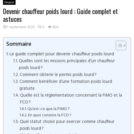
Emploi
Devenir chauffeur poids lourd : Guide complet et
astuces
1 septembre 2025
0
806
Sommaire
Le guide complet pour devenir chauffeur poids lourd
Quelles sont les missions principales d’un chauffeur
poids lourd ?
Comment obtenir le permis poids lourd ?
Comment bénéficier d’une formation poids lourd
gratuite
Quelle est la réglementation concernant la FIMO et la
FCO ?
Qu’est-ce que la FIMO ?
En quoi consiste la FCO ?
Quel statut choisir pour exercer comme chauffeur
poids lourd ?