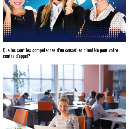
Quelles sont les compétences d’un conseiller clientèle pour votre
centre d’appel?