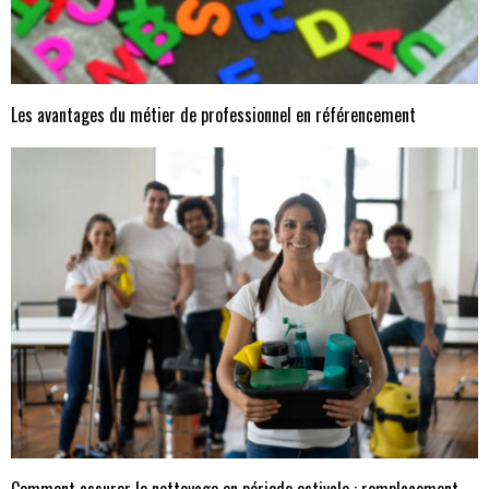
Les avantages du métier de professionnel en référencement
Comment assurer le nettoyage en période estivale : remplacement