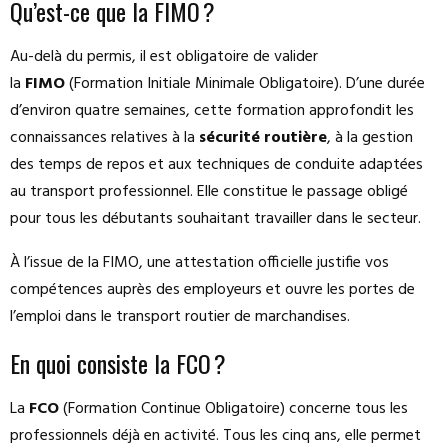
Qu’est-ce que la FIMO ?
Au-delà du permis, il est obligatoire de valider
la
FIMO
(Formation Initiale Minimale Obligatoire). D’une durée
d’environ quatre semaines, cette formation approfondit les
connaissances relatives à la
sécurité routière
, à la gestion
des temps de repos et aux techniques de conduite adaptées
au transport professionnel. Elle constitue le passage obligé
pour tous les débutants souhaitant travailler dans le secteur.
À l’issue de la FIMO, une attestation officielle justifie vos
compétences auprès des employeurs et ouvre les portes de
l’emploi dans le transport routier de marchandises.
En quoi consiste la FCO ?
La
FCO
(Formation Continue Obligatoire) concerne tous les
professionnels déjà en activité. Tous les cinq ans, elle permet