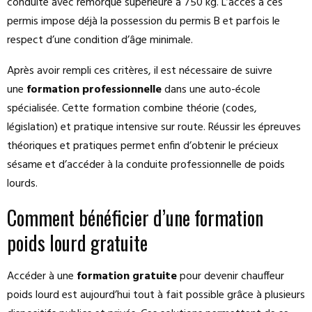
conduite avec remorque supérieure à 750 kg. L’accès à ces
permis impose déjà la possession du permis B et parfois le
respect d’une condition d’âge minimale.
Après avoir rempli ces critères, il est nécessaire de suivre
une
formation professionnelle
dans une auto-école
spécialisée. Cette formation combine théorie (codes,
législation) et pratique intensive sur route. Réussir les épreuves
théoriques et pratiques permet enfin d’obtenir le précieux
sésame et d’accéder à la conduite professionnelle de poids
lourds.
Comment bénéficier d’une formation
poids lourd gratuite
Accéder à une
formation gratuite
pour devenir chauffeur
poids lourd est aujourd’hui tout à fait possible grâce à plusieurs