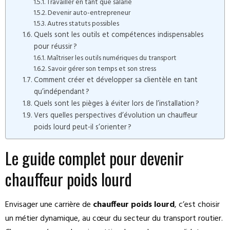
Travailler en tant que salarié
Devenir auto-entrepreneur
Autres statuts possibles
Quels sont les outils et compétences indispensables
pour réussir ?
Maîtriser les outils numériques du transport
Savoir gérer son temps et son stress
Comment créer et développer sa clientèle en tant
qu’indépendant ?
Quels sont les pièges à éviter lors de l’installation ?
Vers quelles perspectives d’évolution un chauffeur
poids lourd peut-il s’orienter ?
Le guide complet pour devenir
chauffeur poids lourd
Envisager une carrière de
chauffeur poids lourd
, c’est choisir
un métier dynamique, au cœur du secteur du transport routier.