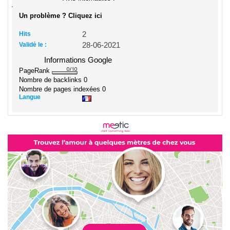
Un problème ? Cliquez ici
Hits
2
Validé le :
28-06-2021
Informations Google
PageRank
Nombre de backlinks
0
Nombre de pages indexées
0
Langue