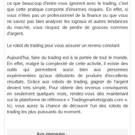
ce que beaucoup d’entre vous ignorent avec le trading, c’est
que cette pratique comporte d’énormes risques. En effet, si
vous n’êtes pas un professionnel de la finance ou que vous
ne savez pas bien analyser les signaux et autres tendances
du marché, vous risquez de perdre de grosses sommes
d’argent.
Le robot de trading pour vous assurer un revenu constant
Aujourd’hui, faire du trading est à la portée de tout le monde.
En effet, malgré la complexité de cette activité, il existe des
outils qui permettent aussi bien aux personnes
expérimentées qu’aux débutants de produire d’excellents
résultats. Grâce aux robots de trading, gagner de l’argent
devient très simple. Pour obtenir des revenus conséquents
en seulement quelques mois, rendez-vous dès maintenant
sur la plateforme de référence « Tradingmarketsignals.com ».
Ici, vous aurez la chance de découvrir l’un des robots de
trading les plus puissants du moment.
Avis internautes :