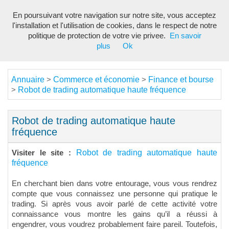
En poursuivant votre navigation sur notre site, vous acceptez
Toggl
l'installation et l'utilisation de cookies, dans le respect de notre
navig
politique de protection de votre vie privee.
En savoir
plus
Ok
Annuaire
Commerce et économie
Finance et bourse
>
>
Robot de trading automatique haute fréquence
>
Robot de trading automatique haute
fréquence
Robot de trading automatique haute
Visiter le site :
fréquence
En cherchant bien dans votre entourage, vous vous rendrez
compte que vous connaissez une personne qui pratique le
trading. Si après vous avoir parlé de cette activité votre
connaissance vous montre les gains qu’il a réussi à
engendrer, vous voudrez probablement faire pareil. Toutefois,