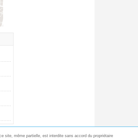
e site, même partielle, est interdite sans accord du propriétaire