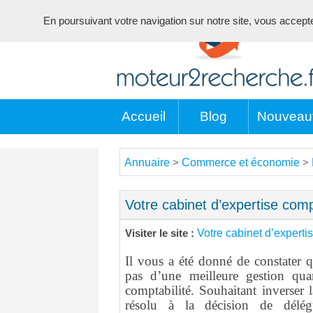
En poursuivant votre navigation sur notre site, vous acceptez 
Accueil
Blog
Nouveau
Annuaire
Commerce et économie
>
>
Votre cabinet d’expertise com
Votre cabinet d’expert
Visiter le site :
Il vous a été donné de constater q
pas d’une meilleure gestion qu
comptabilité. Souhaitant inverser 
résolu à la décision de délég