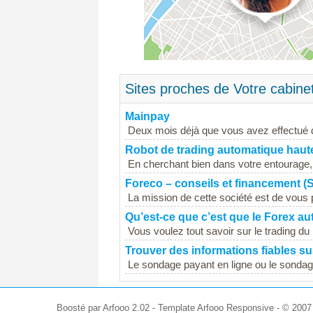
Sites proches de Votre cabine
Mainpay
Deux mois déjà que vous avez effectué 
Robot de trading automatique haut
En cherchant bien dans votre entourage
Foreco – conseils et financement (
La mission de cette société est de vous 
Qu’est-ce que c’est que le Forex a
Vous voulez tout savoir sur le trading du
Trouver des informations fiables s
Le sondage payant en ligne ou le sondage
Boosté par Arfooo 2.02 - Template Arfooo Responsive - © 200