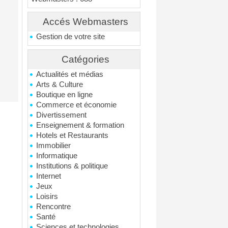
Accés Webmasters
Gestion de votre site
Catégories
Actualités et médias
Arts & Culture
Boutique en ligne
Commerce et économie
Divertissement
Enseignement & formation
Hotels et Restaurants
Immobilier
Informatique
Institutions & politique
Internet
Jeux
Loisirs
Rencontre
Santé
Sciences et technologies