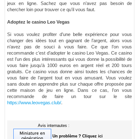
jeux en ligne. Sachez que vous n’avez pas besoin de
chercher loin pour trouver ce qu’il vous faut.
Adoptez le casino Leo Vegas
Si vous voulez profiter d’une belle expérience pour vous
changer des idées tout en gagnant de l’argent, alors vous
n’avez pas de souci à vous faire. Ce que l’on vous
recommande c’est d’adopter le casino Leo Vegas. Ce casino
est l’un des plus intéressants qui vous donne la possibilité de
vous faire jusqu’à 1000 euros en argent réel et 200 tours
gratuits. Ce casino vous donne ainsi toutes les chances de
vous faire de l’argent tout en vous amusant. Vous voulez
sans doute en apprendre plus sur chaque offre proposée par
cette maison de jeu en ligne. Dans ce cas, l’on vous
recommande de faire un tour sur le site
https://www.leovegas.club/
.
Avis internautes :
Un problème ? Cliquez ici