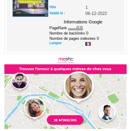
Hits
1
Validé le :
06-12-2022
Informations Google
PageRank
Nombre de backlinks
0
Nombre de pages indexées
0
Langue