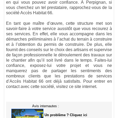
en qui vous pouvez avoir confiance. À Perpignan, si
vous cherchez un tel prestataire, rapprochez-vous de la
société Accès Habitat 66.
En tant que maître d’œuvre, cette structure met son
savoir-faire à votre service aussitôt que vous recourez à
ses services. En effet, elle vous accompagne dans les
démarches préliminaires à l’achat du terrain à construire
et à l’obtention du permis de construire. De plus, elle
fournit des conseils sur le choix des artisans et supervise
de façon professionnelle le déroulement des travaux sur
le chantier afin qu’il soit livré dans le temps. Faites-lui
confiance, exposez-lui votre projet et vous ne
manquerez pas de partager les sentiments des
nombreux clients que les prestations de services
d’Accès Habitat 66 ont déjà satisfaits. Pour entrer en
contact avec cette société, visitez ce site internet.
Avis internautes :
Un problème ? Cliquez ici