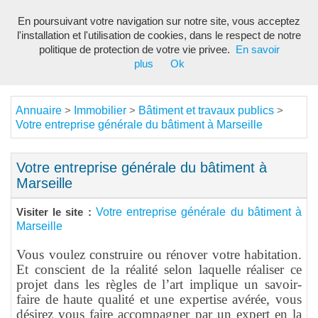
En poursuivant votre navigation sur notre site, vous acceptez
Toggl
l'installation et l'utilisation de cookies, dans le respect de notre
navig
politique de protection de votre vie privee.
En savoir
plus
Ok
Annuaire
Immobilier
Bâtiment et travaux publics
>
>
>
Votre entreprise générale du bâtiment à Marseille
Votre entreprise générale du bâtiment à
Marseille
Votre entreprise générale du bâtiment à
Visiter le site :
Marseille
Vous voulez construire ou rénover votre habitation.
Et conscient de la réalité selon laquelle réaliser ce
projet dans les règles de l’art implique un savoir-
faire de haute qualité et une expertise avérée, vous
désirez vous faire accompagner par un expert en la