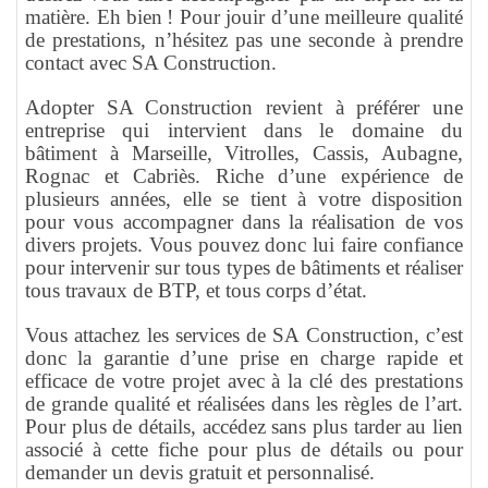
matière. Eh bien ! Pour jouir d’une meilleure qualité
de prestations, n’hésitez pas une seconde à prendre
contact avec SA Construction.
Adopter SA Construction revient à préférer une
entreprise qui intervient dans le domaine du
bâtiment à Marseille, Vitrolles, Cassis, Aubagne,
Rognac et Cabriès. Riche d’une expérience de
plusieurs années, elle se tient à votre disposition
pour vous accompagner dans la réalisation de vos
divers projets. Vous pouvez donc lui faire confiance
pour intervenir sur tous types de bâtiments et réaliser
tous travaux de BTP, et tous corps d’état.
Vous attachez les services de SA Construction, c’est
donc la garantie d’une prise en charge rapide et
efficace de votre projet avec à la clé des prestations
de grande qualité et réalisées dans les règles de l’art.
Pour plus de détails, accédez sans plus tarder au lien
associé à cette fiche pour plus de détails ou pour
demander un devis gratuit et personnalisé.