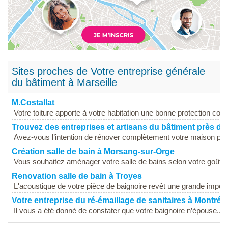
Sites proches de Votre entreprise générale
du bâtiment à Marseille
M.Costallat
Votre toiture apporte à votre habitation une bonne protection contr
Trouvez des entreprises et artisans du bâtiment près d
Avez-vous l’intention de rénover complètement votre maison pour
Création salle de bain à Morsang-sur-Orge
Vous souhaitez aménager votre salle de bains selon votre goût e
Renovation salle de bain à Troyes
L'acoustique de votre pièce de baignoire revêt une grande impor
Votre entreprise du ré-émaillage de sanitaires à Montréal
Il vous a été donné de constater que votre baignoire n’épouse...