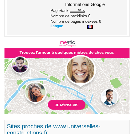
Informations Google
PageRank
Nombre de backlinks
0
Nombre de pages indexées
0
Langue
Sites proches de www.universelles-
constructions.fr