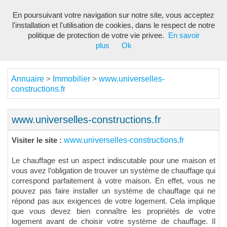
En poursuivant votre navigation sur notre site, vous acceptez
Toggl
l'installation et l'utilisation de cookies, dans le respect de notre
navig
politique de protection de votre vie privee.
En savoir
plus
Ok
Annuaire
Immobilier
www.universelles-
>
>
constructions.fr
www.universelles-constructions.fr
www.universelles-constructions.fr
Visiter le site :
Le chauffage est un aspect indiscutable pour une maison et
vous avez l’obligation de trouver un système de chauffage qui
correspond parfaitement à votre maison. En effet, vous ne
pouvez pas faire installer un système de chauffage qui ne
répond pas aux exigences de votre logement. Cela implique
que vous devez bien connaître les propriétés de votre
logement avant de choisir votre système de chauffage. Il