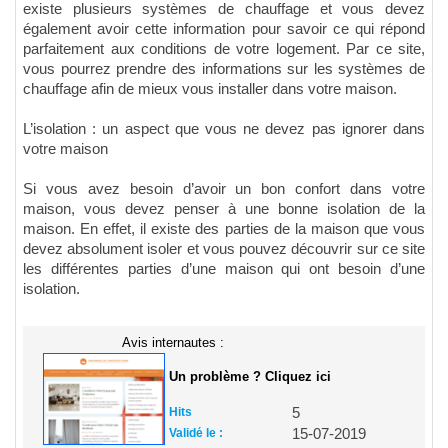
existe plusieurs systèmes de chauffage et vous devez
également avoir cette information pour savoir ce qui répond
parfaitement aux conditions de votre logement. Par ce site,
vous pourrez prendre des informations sur les systèmes de
chauffage afin de mieux vous installer dans votre maison.
L’isolation : un aspect que vous ne devez pas ignorer dans
votre maison
Si vous avez besoin d’avoir un bon confort dans votre
maison, vous devez penser à une bonne isolation de la
maison. En effet, il existe des parties de la maison que vous
devez absolument isoler et vous pouvez découvrir sur ce site
les différentes parties d’une maison qui ont besoin d’une
isolation.
Avis internautes :
Un problème ? Cliquez ici
Hits
5
Validé le :
15-07-2019