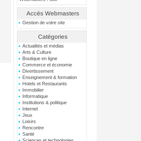
Accés Webmasters
Gestion de votre site
Catégories
Actualités et médias
Arts & Culture
Boutique en ligne
Commerce et économie
Divertissement
Enseignement & formation
Hotels et Restaurants
Immobilier
Informatique
Institutions & politique
Internet
Jeux
Loisirs
Rencontre
Santé
Sciences et technologies