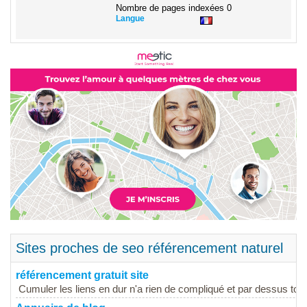
Nombre de pages indexées
0
Langue
Sites proches de seo référencement naturel
référencement gratuit site
Cumuler les liens en dur n'a rien de compliqué et par dessus tout,