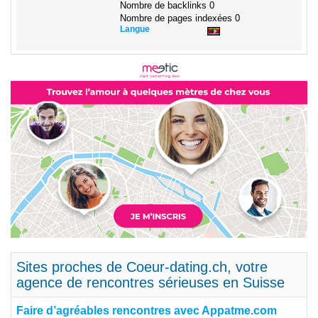
Nombre de backlinks
0
Nombre de pages indexées
0
Langue
Sites proches de Coeur-dating.ch, votre
agence de rencontres sérieuses en Suisse
Faire d’agréables rencontres avec Appatme.com