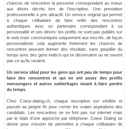
chances de rencontrer la personne correspondant au mieux
aux désirs décrits lors de l’inscription. Une prestation
professionnelle à prix attractif. Un service original qui permet
à chaque célibataire de faire enfin des rencontres
authentiques avec un partenaire correspondant à sa
personnalité et ses désirs: les profils ne sont pas publiés sur
le web mais communiqués uniquement aux inscrits, de façon
personnalisée: cela augmente fortement les chances de
rencontres pouvant donner des résultats, sans gaspiller du
temps avec des gens indécis qui se dissimulent ou ne savent
pas ce qu’ils veulent.
Un service idéal pour les gens qui ont peu de temps pour
faire des rencontres et qui en ont assez des profils
mensongers et autres subterfuges visant à faire perdre
du temps.
Chez Coeur-dating.ch, chaque inscription est vérifiée et
passée au peigne fin pour cerner les vraies aspirations des
candidats. Les rencontres ne se font pas sur internet mais
par le biais d’une approche par téléphone. Coeur Dating se
donne pour mission de permettre à chaque célibataire de